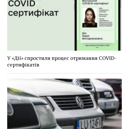
У «Дії» спростили процес отримання COVID-
сертифікатів