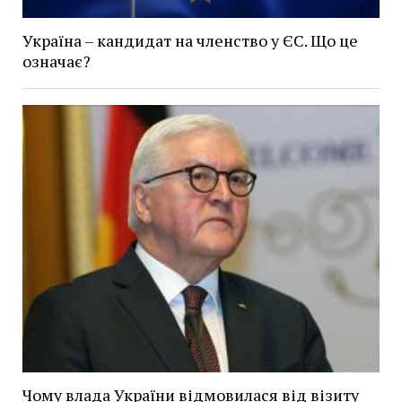
Україна – кандидат на членство у ЄС. Що це
означає?
Чому влада України відмовилася від візиту