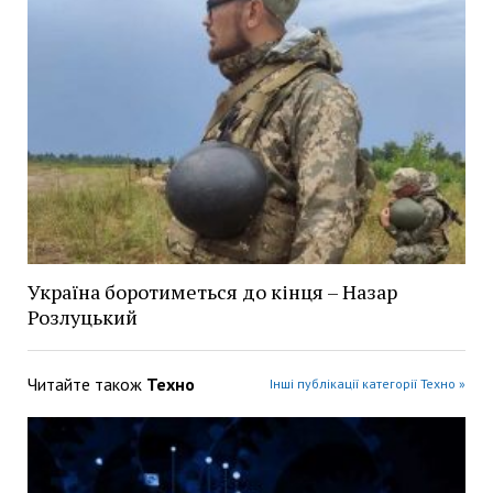
Україна боротиметься до кінця – Назар
Розлуцький
Читайте також
Техно
Інші публікації категорії Техно »