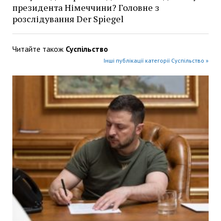
президента Німеччини? Головне з
розслідування Der Spiegel
Читайте також
Суспільство
Інші публікації категорії Суспільство »