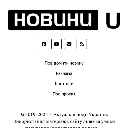
Повідомити новину
Реклама
Контакти
Про проект
© 2019-2024 — Актуальні події України.
Використання матеріалів сайту лише за умови