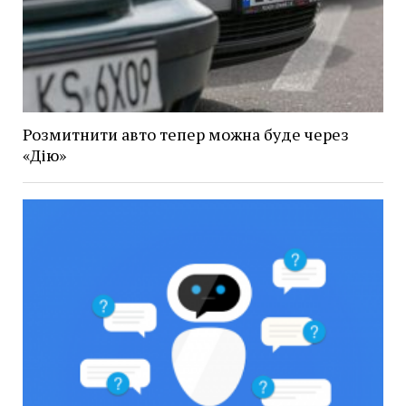
Розмитнити авто тепер можна буде через
«Дію»