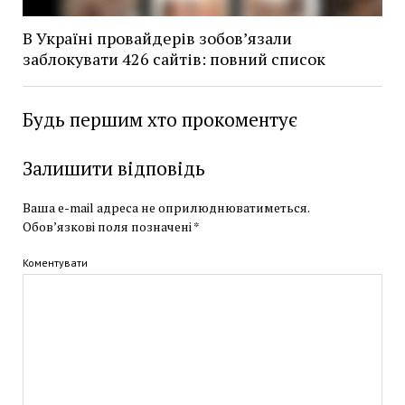
В Україні провайдерів зобов’язали
заблокувати 426 сайтів: повний список
Будь першим хто прокоментує
Залишити відповідь
Ваша e-mail адреса не оприлюднюватиметься.
Обов’язкові поля позначені
*
Коментувати