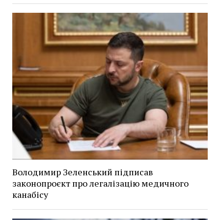
Володимир Зеленський підписав
законопроєкт про легалізацію медичного
канабісу