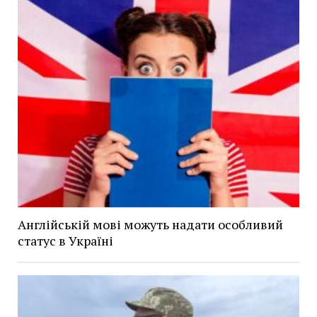
Англійській мові можуть надати особливий
статус в Україні