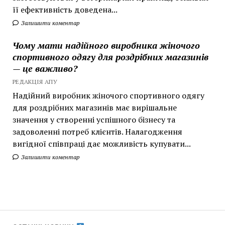
її ефективність доведена...
Залишити коментар
Чому мати надійного виробника жіночого
спортивного одягу для роздрібних магазинів
— це важливо?
РЕДАКЦІЯ АПУ
Надійний виробник жіночого спортивного одягу
для роздрібних магазинів має вирішальне
значення у створенні успішного бізнесу та
задоволенні потреб клієнтів. Налагодження
вигідної співпраці дає можливість купувати...
Залишити коментар