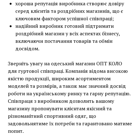
хороша репутація виробника створює довіру
серед клієнтів та роздрібних магазинів, що є
ключовим фактором успішної співпраці;
надійний виробник готовий підтримати
роздрібний магазин у всіх аспектах бізнесу,
включаючи постачання товарів та обмін
досвідом.
Зверніть увагу на одеський магазин ОПТ КОЛО
для гуртової співпраці. Компанія відома високою
якістю продукції, широким асортиментом
моделей та розмірів, а також має значний досвід
роботи на українському ринку та гарну репутацію.
Співпраця з виробником дозволить вашому
магазину пропонувати клієнтам якісний та
різноманітний спортивний одяг, що
задовольнятиме їх потреби та гарантовано матиме
попит.