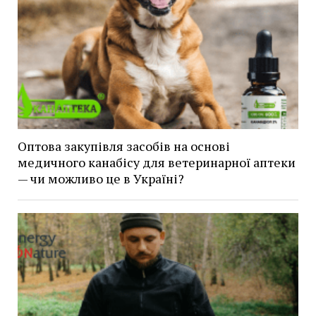
Оптова закупівля засобів на основі
медичного канабісу для ветеринарної аптеки
— чи можливо це в Україні?