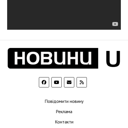
Повідомити новину
Реклама
Контакти