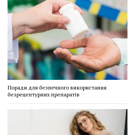
Поради для безпечного використання
безрецептурних препаратів