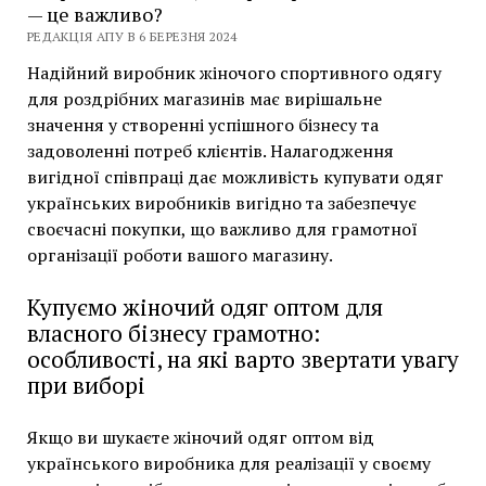
— це важливо?
РЕДАКЦІЯ АПУ В 6 БЕРЕЗНЯ 2024
Надійний виробник жіночого спортивного одягу
для роздрібних магазинів має вирішальне
значення у створенні успішного бізнесу та
задоволенні потреб клієнтів. Налагодження
вигідної співпраці дає можливість купувати одяг
українських виробників вигідно та забезпечує
своєчасні покупки, що важливо для грамотної
організації роботи вашого магазину.
Купуємо жіночий одяг оптом для
власного бізнесу грамотно:
особливості, на які варто звертати увагу
при виборі
Якщо ви шукаєте жіночий одяг оптом від
українського виробника для реалізації у своєму