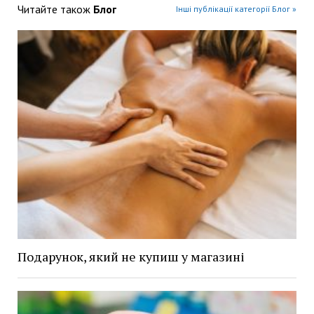
Читайте також
Блог
Інші публікації категорії Блог »
Подарунок, який не купиш у магазині