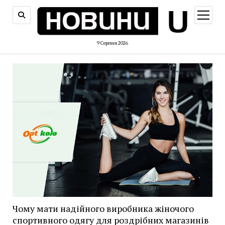
відкри
меню
9 Серпня 2026
Чому мати надійного виробника жіночого
спортивного одягу для роздрібних магазинів