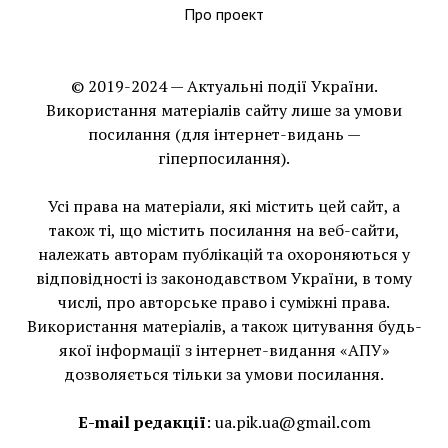
Про проект
© 2019-2024 — Актуальні події України.
Використання матеріалів сайту лише за умови
посилання (для інтернет-видань —
гіперпосилання).
Усі права на матеріали, які містить цей сайт, а
також ті, що мiстить посилання на веб-сайти,
належать авторам публікацій та охороняються у
відповідності із законодавством України, в тому
числі, про авторське право і суміжні права.
Використання матерiалiв, а також цитування будь-
якої інформації з інтернет-видання «АПУ»
дозволяється тільки за умови посилання.
E-mail редакції
:
ua.pik.ua@gmail.com