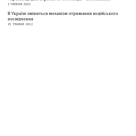
1 ЧЕРВНЯ 2022
В Україні зміниться механізм отримання водійського
посвідчення
25 ТРАВНЯ 2022