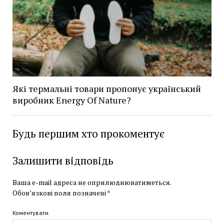
Які термальні товари пропонує український
виробник Energy Of Nature?
Будь першим хто прокоментує
Залишити відповідь
Ваша e-mail адреса не оприлюднюватиметься.
Обов’язкові поля позначені
*
Коментувати