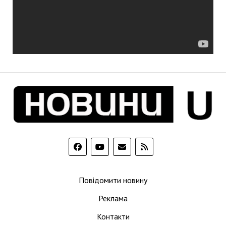
Повідомити новину
Реклама
Контакти