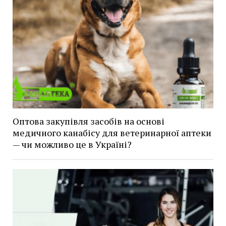
Оптова закупівля засобів на основі
медичного канабісу для ветеринарної аптеки
— чи можливо це в Україні?