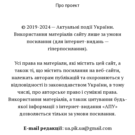
Про проект
© 2019-2024 — Актуальні події України.
Використання матеріалів сайту лише за умови
посилання (для інтернет-видань —
гіперпосилання).
Усі права на матеріали, які містить цей сайт, а
також ті, що мiстить посилання на веб-сайти,
належать авторам публікацій та охороняються у
відповідності із законодавством України, в тому
числі, про авторське право і суміжні права.
Використання матерiалiв, а також цитування будь-
якої інформації з інтернет-видання «АПУ»
дозволяється тільки за умови посилання.
E-mail редакції
:
ua.pik.ua@gmail.com