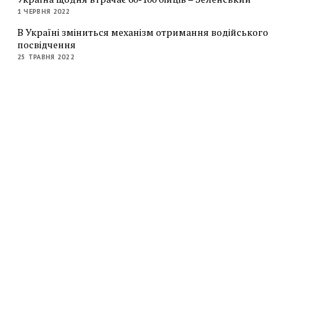
1 ЧЕРВНЯ 2022
В Україні зміниться механізм отримання водійського
посвідчення
25 ТРАВНЯ 2022