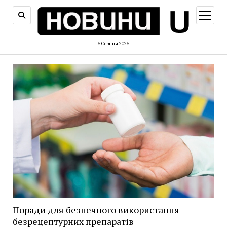
відкри
меню
6 Серпня 2026
Поради для безпечного використання
безрецептурних препаратів