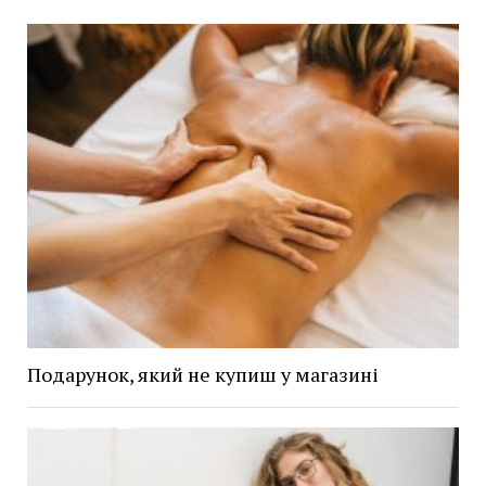
Подарунок, який не купиш у магазині