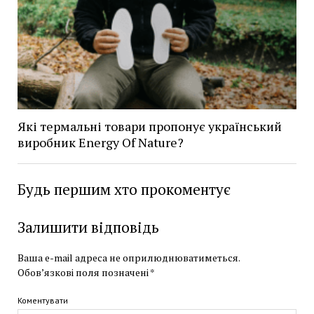
Які термальні товари пропонує український
виробник Energy Of Nature?
Будь першим хто прокоментує
Залишити відповідь
Ваша e-mail адреса не оприлюднюватиметься.
Обов’язкові поля позначені
*
Коментувати