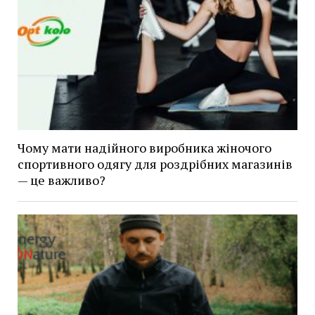
Чому мати надійного виробника жіночого
спортивного одягу для роздрібних магазинів
— це важливо?