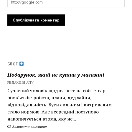
БЛОГ
Подарунок, який не купиш у магазині
РЕДАКЦІЯ АПУ
Сучасний чоловік щодня несе на собі тягар
обов’язків: робота, плани, дедлайни,
відповідальність. Бути сильним і витривалим
стало нормою. Але всередині поступово
накопичується втома, яку не...
Залишити коментар