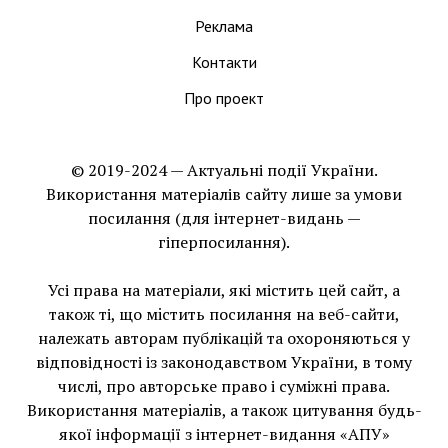
Реклама
Контакти
Про проект
© 2019-2024 — Актуальні події України.
Використання матеріалів сайту лише за умови
посилання (для інтернет-видань —
гіперпосилання).
Усі права на матеріали, які містить цей сайт, а
також ті, що мiстить посилання на веб-сайти,
належать авторам публікацій та охороняються у
відповідності із законодавством України, в тому
числі, про авторське право і суміжні права.
Використання матерiалiв, а також цитування будь-
якої інформації з інтернет-видання «АПУ»