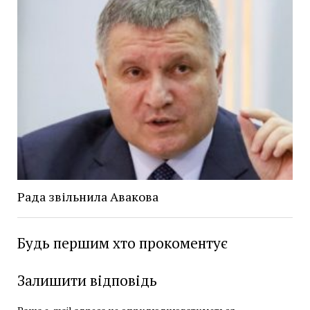
Рада звільнила Авакова
Будь першим хто прокоментує
Залишити відповідь