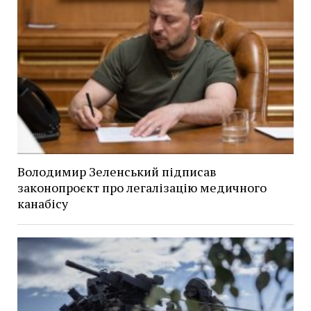
Володимир Зеленський підписав
законопроєкт про легалізацію медичного
канабісу