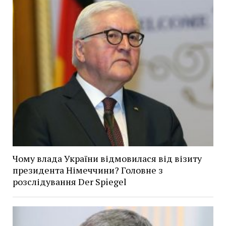
Чому влада України відмовилася від візиту
президента Німеччини? Головне з
розслідування Der Spiegel