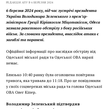
РЕДАКЦІЯ АПУ В 6 БЕРЕЗНЯ 2024
6 березня 2024 року, під час зустрічі президента
України Володимира Зеленського з прем’єр-
міністром Греції Кіріакосом Міцотакісом, Одеса
зазнала ракетного обстрілу з боку російських
військ. За словами президента, внаслідок атаки є
загиблі та поранені.
Офіційної інформації про наслідки обстрілу від
Одеської міської ради та Одеської ОВА наразі
немає.
Близько 10:40 ранку була оголошена повітряна
тривога, яка тривала до 11:18. Про це повідомили
у своїх соцмережах міська рада та голова Одеської
ОВА Олег Кіпер.
Володимир Зеленський підтвердив