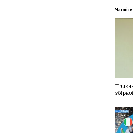
Читайте
Призна
збірно