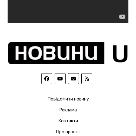
Повідомити новину
Реклама
Контакти
Про проект