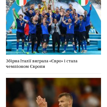
Збірна Італії виграла «Євро» і стала
чемпіоном Європи