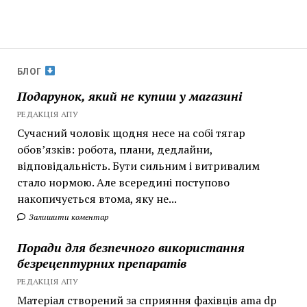
БЛОГ
Подарунок, який не купиш у магазині
РЕДАКЦІЯ АПУ
Сучасний чоловік щодня несе на собі тягар
обов’язків: робота, плани, дедлайни,
відповідальність. Бути сильним і витривалим
стало нормою. Але всередині поступово
накопичується втома, яку не...
Залишити коментар
Поради для безпечного використання
безрецептурних препаратів
РЕДАКЦІЯ АПУ
Матеріал створений за сприяння фахівців ama dp