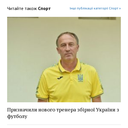
Читайте також
Спорт
Інші публікації категорії Спорт »
Призначили нового тренера збірної України з
футболу