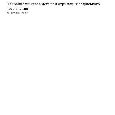
В Україні зміниться механізм отримання водійського
посвідчення
25 ТРАВНЯ 2022