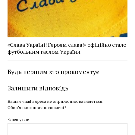
«Слава Україні! Героям слава!» офіційно стало
футбольним гаслом України
Будь першим хто прокоментує
Залишити відповідь
Ваша e-mail адреса не оприлюднюватиметься.
Обов’язкові поля позначені
*
Коментувати