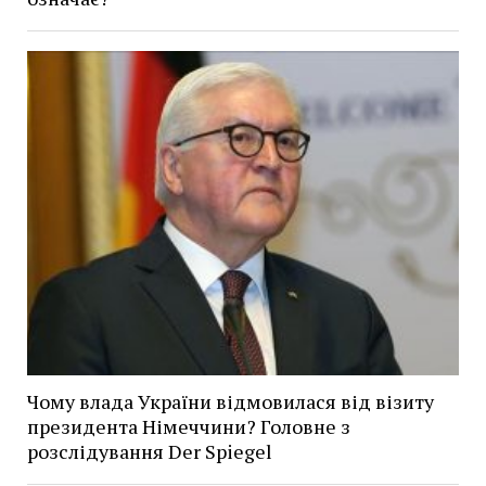
Чому влада України відмовилася від візиту
президента Німеччини? Головне з
розслідування Der Spiegel