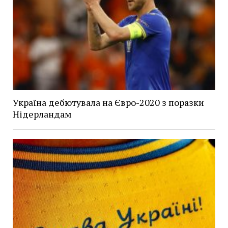
Україна дебютувала на Євро-2020 з поразки
Нідерландам