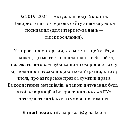
© 2019-2024 — Актуальні події України.
Використання матеріалів сайту лише за умови
посилання (для інтернет-видань —
гіперпосилання).
Усі права на матеріали, які містить цей сайт, а
також ті, що мiстить посилання на веб-сайти,
належать авторам публікацій та охороняються у
відповідності із законодавством України, в тому
числі, про авторське право і суміжні права.
Використання матерiалiв, а також цитування будь-
якої інформації з інтернет-видання «АПУ»
дозволяється тільки за умови посилання.
E-mail редакції
:
ua.pik.ua@gmail.com