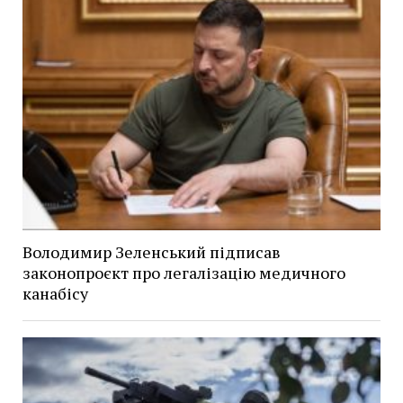
Володимир Зеленський підписав
законопроєкт про легалізацію медичного
канабісу