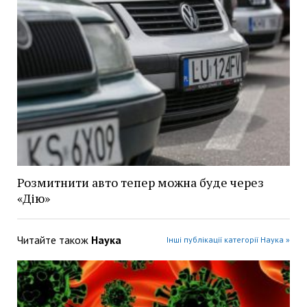
Розмитнити авто тепер можна буде через
«Дію»
Читайте також
Наука
Інші публікації категорії Наука »