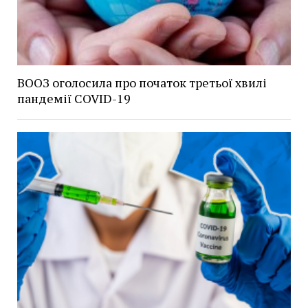
ВООЗ оголосила про початок третьої хвилі
пандемії COVID-19