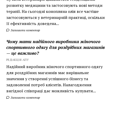
розвитку медицини та застосовують нові методи
терапії. На сьогодні конопляна олія все частіше
застосовуються у ветеринарній практиці, оскільки
її ефективність доведена...
Залишити коментар
Чому мати надійного виробника жіночого
спортивного одягу для роздрібних магазинів
— це важливо?
РЕДАКЦІЯ АПУ
Надійний виробник жіночого спортивного одягу
для роздрібних магазинів має вирішальне
значення у створенні успішного бізнесу та
задоволенні потреб клієнтів. Налагодження
вигідної співпраці дає можливість купувати...
Залишити коментар