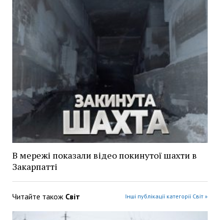
В мережі показали відео покинутої шахти в
Закарпатті
Читайте також
Світ
Інші публікації категорії Світ »