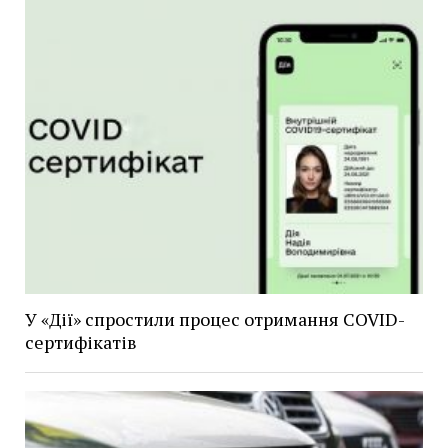
У «Дії» спростили процес отримання COVID-
сертифікатів