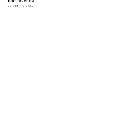
посвідчення
25 ТРАВНЯ 2022