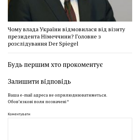
Чому влада України відмовилася від візиту
президента Німеччини? Головне з
розслідування Der Spiegel
Будь першим хто прокоментує
Залишити відповідь
Ваша e-mail адреса не оприлюднюватиметься.
Обов’язкові поля позначені
*
Коментувати