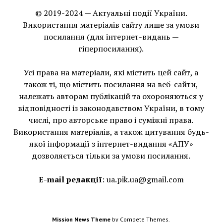
© 2019-2024 — Актуальні події України.
Використання матеріалів сайту лише за умови
посилання (для інтернет-видань —
гіперпосилання).
Усі права на матеріали, які містить цей сайт, а
також ті, що мiстить посилання на веб-сайти,
належать авторам публікацій та охороняються у
відповідності із законодавством України, в тому
числі, про авторське право і суміжні права.
Використання матерiалiв, а також цитування будь-
якої інформації з інтернет-видання «АПУ»
дозволяється тільки за умови посилання.
E-mail редакції
:
ua.pik.ua@gmail.com
Mission News Theme
by Compete Themes.