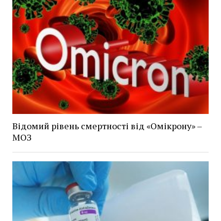
Відомий рівень смертності від «Омікрону» –
МОЗ