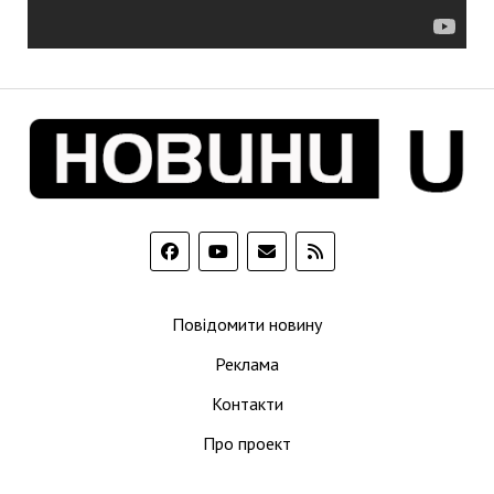
Повідомити новину
Реклама
Контакти
Про проект