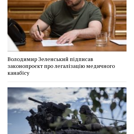
Володимир Зеленський підписав
законопроєкт про легалізацію медичного
канабісу