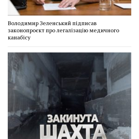
Володимир Зеленський підписав
законопроєкт про легалізацію медичного
канабісу