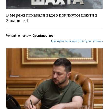
В мережі показали відео покинутої шахти в
Закарпатті
Читайте також
Суспільство
Інші публікації категорії Суспільство »