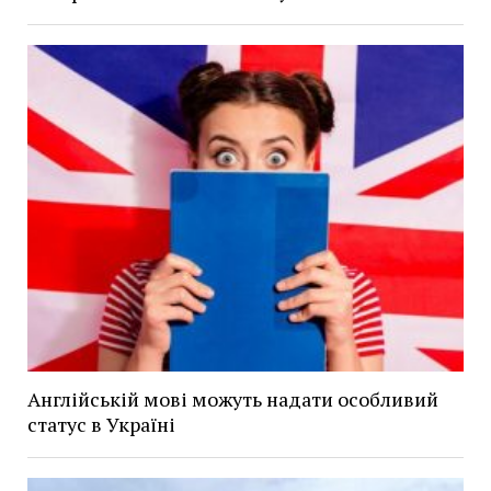
Англійській мові можуть надати особливий
статус в Україні