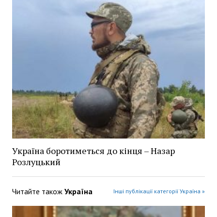
Україна боротиметься до кінця – Назар
Розлуцький
Читайте також
Україна
Інші публікації категорії Україна »