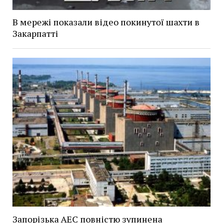
В мережі показали відео покинутої шахти в
Закарпатті
Запорізька АЕС повністю зупинена