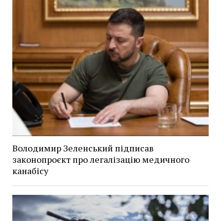
Володимир Зеленський підписав
законопроєкт про легалізацію медичного
канабісу