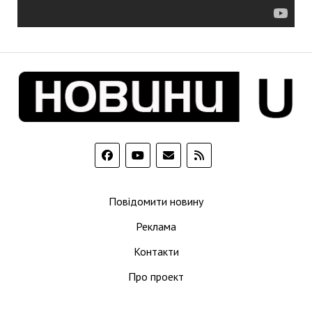
Повідомити новину
Реклама
Контакти
Про проект