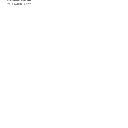
25 ТРАВНЯ 2022