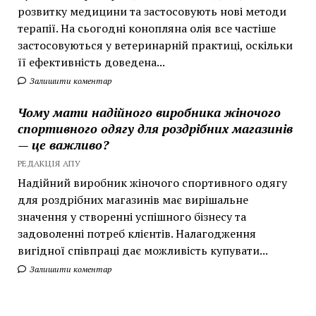
розвитку медицини та застосовують нові методи
терапії. На сьогодні конопляна олія все частіше
застосовуються у ветеринарній практиці, оскільки
її ефективність доведена...
Залишити коментар
Чому мати надійного виробника жіночого
спортивного одягу для роздрібних магазинів
— це важливо?
РЕДАКЦІЯ АПУ
Надійний виробник жіночого спортивного одягу
для роздрібних магазинів має вирішальне
значення у створенні успішного бізнесу та
задоволенні потреб клієнтів. Налагодження
вигідної співпраці дає можливість купувати...
Залишити коментар