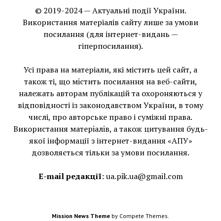
© 2019-2024 — Актуальні події України.
Використання матеріалів сайту лише за умови
посилання (для інтернет-видань —
гіперпосилання).
Усі права на матеріали, які містить цей сайт, а
також ті, що мiстить посилання на веб-сайти,
належать авторам публікацій та охороняються у
відповідності із законодавством України, в тому
числі, про авторське право і суміжні права.
Використання матерiалiв, а також цитування будь-
якої інформації з інтернет-видання «АПУ»
дозволяється тільки за умови посилання.
E-mail редакції
:
ua.pik.ua@gmail.com
Mission News Theme
by Compete Themes.