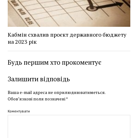
Кабмін схвалив проєкт державного бюджету
на 2023 рік
Будь першим хто прокоментує
Залишити відповідь
Ваша e-mail адреса не оприлюднюватиметься.
Обов’язкові поля позначені
*
Коментувати