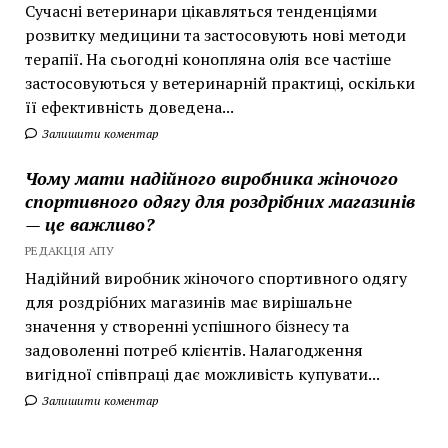
Сучасні ветеринари цікавляться тенденціями
розвитку медицини та застосовують нові методи
терапії. На сьогодні конопляна олія все частіше
застосовуються у ветеринарній практиці, оскільки
її ефективність доведена...
Залишити коментар
Чому мати надійного виробника жіночого
спортивного одягу для роздрібних магазинів
— це важливо?
РЕДАКЦІЯ АПУ
Надійний виробник жіночого спортивного одягу
для роздрібних магазинів має вирішальне
значення у створенні успішного бізнесу та
задоволенні потреб клієнтів. Налагодження
вигідної співпраці дає можливість купувати...
Залишити коментар