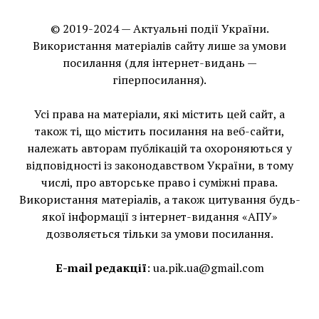
© 2019-2024 — Актуальні події України.
Використання матеріалів сайту лише за умови
посилання (для інтернет-видань —
гіперпосилання).
Усі права на матеріали, які містить цей сайт, а
також ті, що мiстить посилання на веб-сайти,
належать авторам публікацій та охороняються у
відповідності із законодавством України, в тому
числі, про авторське право і суміжні права.
Використання матерiалiв, а також цитування будь-
якої інформації з інтернет-видання «АПУ»
дозволяється тільки за умови посилання.
E-mail редакції
:
ua.pik.ua@gmail.com