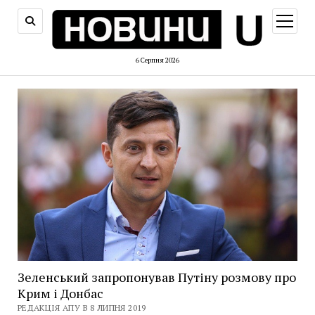
відкри
меню
6 Серпня 2026
Зеленський запропонував Путіну розмову про
Крим і Донбас
РЕДАКЦІЯ АПУ В 8 ЛИПНЯ 2019