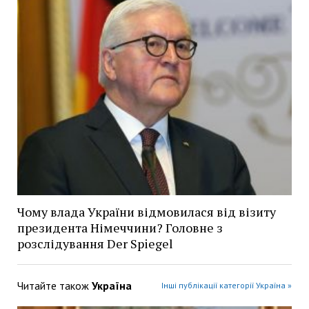
Чому влада України відмовилася від візиту
президента Німеччини? Головне з
розслідування Der Spiegel
Читайте також
Україна
Інші публікації категорії Україна »