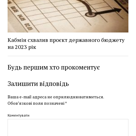
Кабмін схвалив проєкт державного бюджету
на 2023 рік
Будь першим хто прокоментує
Залишити відповідь
Ваша e-mail адреса не оприлюднюватиметься.
Обов’язкові поля позначені
*
Коментувати