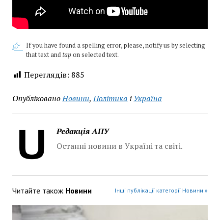
If you have found a spelling error, please, notify us by selecting
that text and
tap
on selected text.
Переглядів:
885
Опубліковано
Новини
,
Політика
і
Україна
Редакція АПУ
Останні новини в Україні та світі.
Читайте також
Новини
Інші публікації категорії Новини »