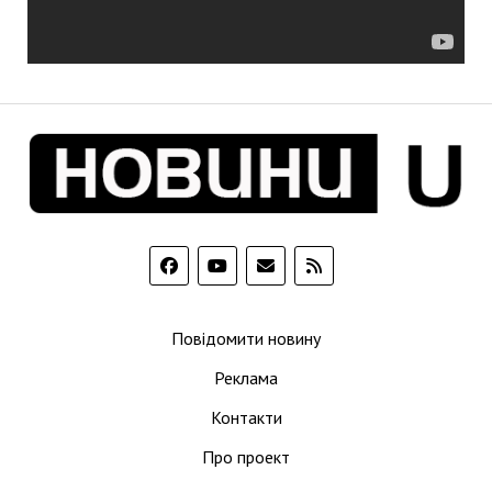
Повідомити новину
Реклама
Контакти
Про проект