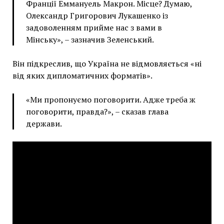
Франції Еммануель Макрон. Місце? Думаю,
Олександр Григорович Лукашенко із
задоволенням прийме нас з вами в
Мінську», – зазначив Зеленський.
Він підкреслив, що Україна не відмовляється «ні
від яких дипломатичних форматів».
«Ми пропонуємо поговорити. Адже треба ж
поговорити, правда?», – сказав глава
держави.