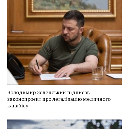
Володимир Зеленський підписав
законопроєкт про легалізацію медичного
канабісу