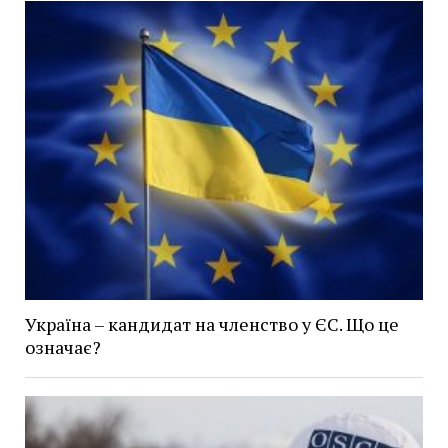
Україна – кандидат на членство у ЄС. Що це
означає?