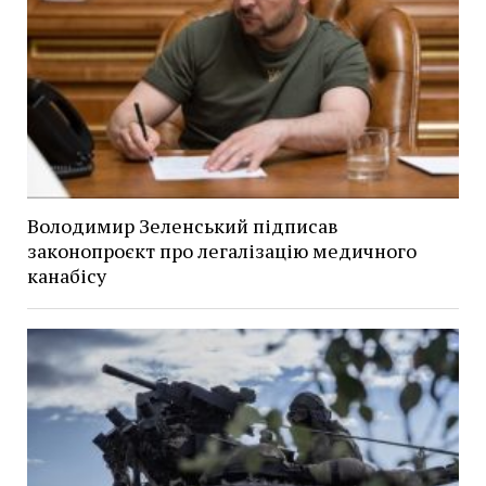
Володимир Зеленський підписав
законопроєкт про легалізацію медичного
канабісу