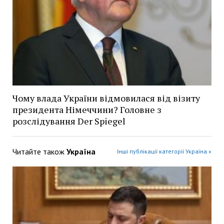
Чому влада України відмовилася від візиту
президента Німеччини? Головне з
розслідування Der Spiegel
Читайте також
Україна
Інші публікації категорії Україна »