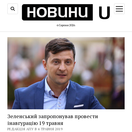
відкри
меню
6 Серпня 2026
Зеленський запропонував провести
інавгурацію 19 травня
РЕДАКЦІЯ АПУ В 4 ТРАВНЯ 2019