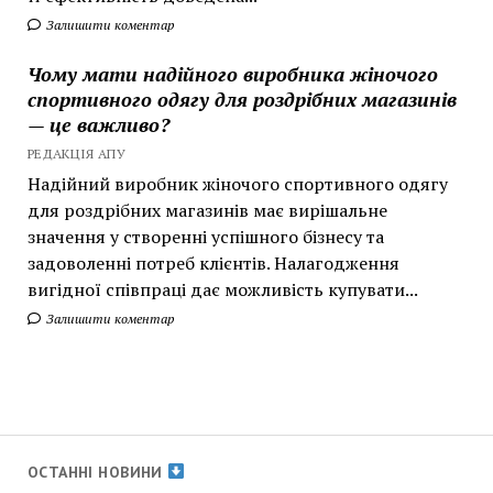
Залишити коментар
Чому мати надійного виробника жіночого
спортивного одягу для роздрібних магазинів
— це важливо?
РЕДАКЦІЯ АПУ
Надійний виробник жіночого спортивного одягу
для роздрібних магазинів має вирішальне
значення у створенні успішного бізнесу та
задоволенні потреб клієнтів. Налагодження
вигідної співпраці дає можливість купувати...
Залишити коментар
ОСТАННІ НОВИНИ