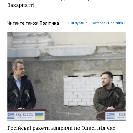
Закарпатті
Читайте також
Політика
Інші публікації категорії Політика »
Російські ракети вдарили по Одесі під час