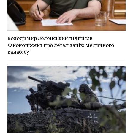
Володимир Зеленський підписав
законопроєкт про легалізацію медичного
канабісу