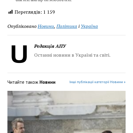
Переглядів:
1 159
Опубліковано
Новини
,
Політика
і
Україна
Редакція АПУ
Останні новини в Україні та світі.
Читайте також
Новини
Інші публікації категорії Новини »