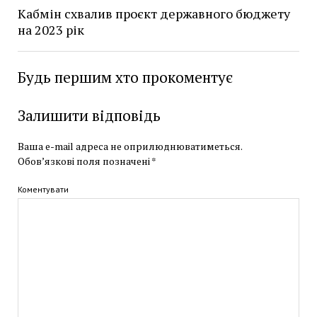
Кабмін схвалив проєкт державного бюджету
на 2023 рік
Будь першим хто прокоментує
Залишити відповідь
Ваша e-mail адреса не оприлюднюватиметься.
Обов’язкові поля позначені
*
Коментувати