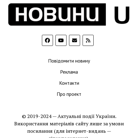
Повідомити новину
Реклама
Контакти
Про проект
© 2019-2024 — Актуальні події України.
Використання матеріалів сайту лише за умови
посилання (для інтернет-видань —