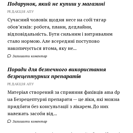
Подарунок, який не купиш у магазині
РЕДАКЦІЯ АПУ
Сучасний чоловік щодня несе на собі тягар
обов’язків: робота, плани, дедлайни,
відповідальність. Бути сильним і витривалим
стало нормою. Але всередині поступово
накопичується втома, яку не...
Залишити коментар
Поради для безпечного використання
безрецептурних препаратів
РЕДАКЦІЯ АПУ
Матеріал створений за сприяння фахівців ama dp
ua Безрецептурні препарати — це ліки, які можна
придбати без консультації з лікарем. До них
належать засоби від...
Залишити коментар