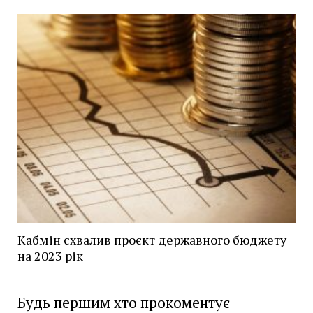
Кабмін схвалив проєкт державного бюджету
на 2023 рік
Будь першим хто прокоментує