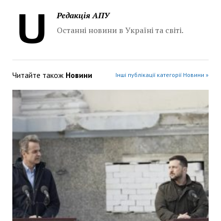
Редакція АПУ
Останні новини в Україні та світі.
Читайте також
Новини
Інші публікації категорії Новини »