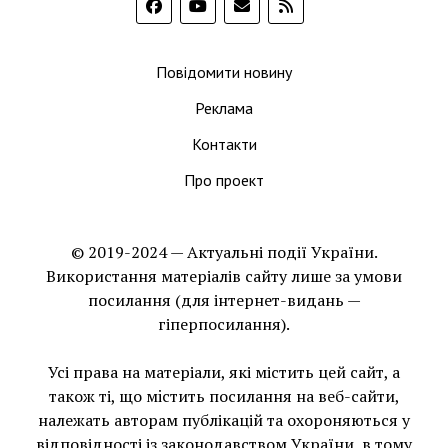
Повідомити новину
Реклама
Контакти
Про проект
© 2019-2024 — Актуальні події України.
Використання матеріалів сайту лише за умови
посилання (для інтернет-видань —
гіперпосилання).
Усі права на матеріали, які містить цей сайт, а
також ті, що мiстить посилання на веб-сайти,
належать авторам публікацій та охороняються у
відповідності із законодавством України, в тому