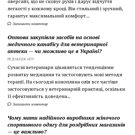
оверсайз, що не сковує рухів і дарує відчуття
легкості у кожному кроці. Він стильний і зручний,
гарантує максимальний комфорт...
Залишити коментар
Оптова закупівля засобів на основі
медичного канабісу для ветеринарної
аптеки — чи можливо це в Україні?
РЕДАКЦІЯ АПУ
Сучасні ветеринари цікавляться тенденціями
розвитку медицини та застосовують нові методи
терапії. На сьогодні конопляна олія все частіше
застосовуються у ветеринарній практиці, оскільки
її ефективність доведена...
Залишити коментар
Чому мати надійного виробника жіночого
спортивного одягу для роздрібних магазинів
— це важливо?