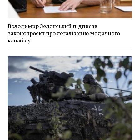
Володимир Зеленський підписав
законопроєкт про легалізацію медичного
канабісу