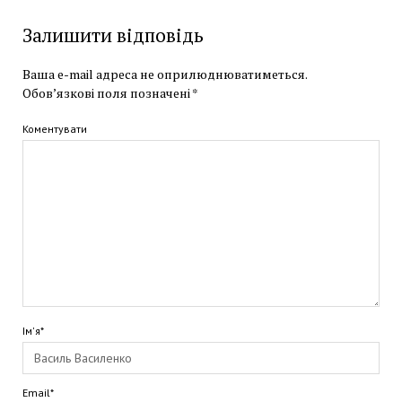
Залишити відповідь
Ваша e-mail адреса не оприлюднюватиметься.
Обов’язкові поля позначені
*
Коментувати
Ім'я*
Email*