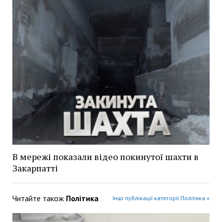
В мережі показали відео покинутої шахти в
Закарпатті
Читайте також
Політика
Інші публікації категорії Політика »