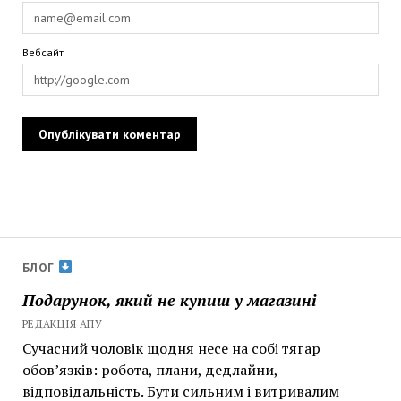
Вебсайт
БЛОГ
Подарунок, який не купиш у магазині
РЕДАКЦІЯ АПУ
Сучасний чоловік щодня несе на собі тягар
обов’язків: робота, плани, дедлайни,
відповідальність. Бути сильним і витривалим