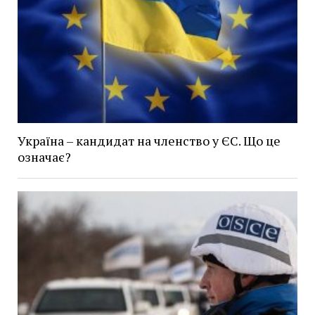
Україна – кандидат на членство у ЄС. Що це
означає?