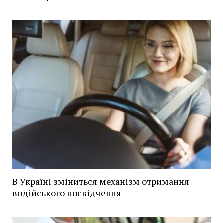
В Україні зміниться механізм отримання
водійського посвідчення