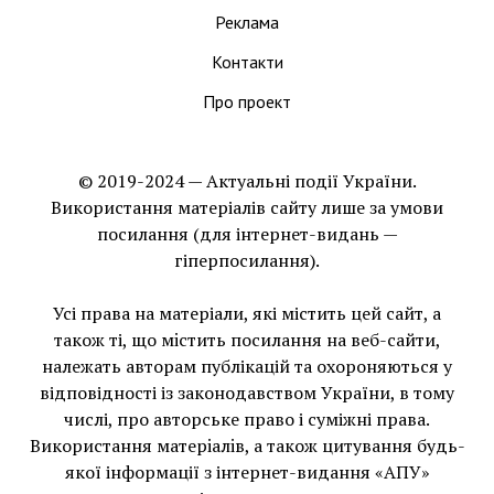
Реклама
Контакти
Про проект
© 2019-2024 — Актуальні події України.
Використання матеріалів сайту лише за умови
посилання (для інтернет-видань —
гіперпосилання).
Усі права на матеріали, які містить цей сайт, а
також ті, що мiстить посилання на веб-сайти,
належать авторам публікацій та охороняються у
відповідності із законодавством України, в тому
числі, про авторське право і суміжні права.
Використання матерiалiв, а також цитування будь-
якої інформації з інтернет-видання «АПУ»