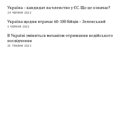
Україна – кандидат на членство у ЄС. Що це означає?
24 ЧЕРВНЯ 2022
Україна щодня втрачає 60-100 бійців – Зеленський
1 ЧЕРВНЯ 2022
В Україні зміниться механізм отримання водійського
посвідчення
25 ТРАВНЯ 2022