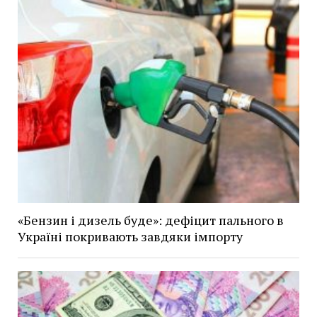
«Бензин і дизель буде»: дефіцит пального в
Україні покривають завдяки імпорту