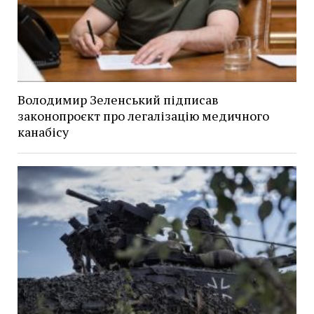
Володимир Зеленський підписав
законопроєкт про легалізацію медичного
канабісу