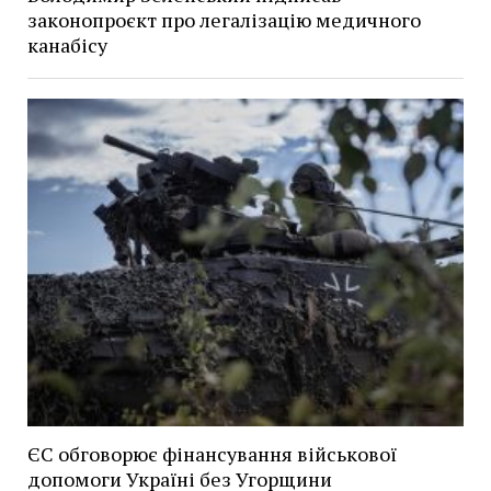
законопроєкт про легалізацію медичного
канабісу
ЄС обговорює фінансування військової
допомоги Україні без Угорщини