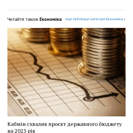
Читайте також
Економіка
Інші публікації категорії Економіка »
Кабмін схвалив проєкт державного бюджету
на 2023 рік