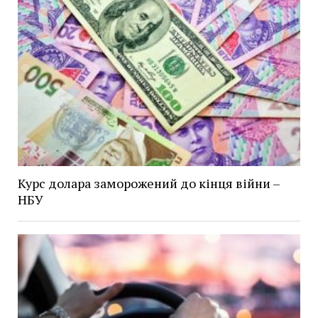
Курс долара заморожений до кінця війни –
НБУ