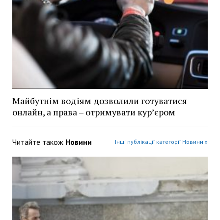
Майбутнім водіям дозволили готуватися
онлайн, а права – отримувати кур’єром
Читайте також
Новини
Інші публікації категорії Новини »