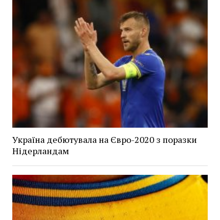
Україна дебютувала на Євро-2020 з поразки
Нідерландам