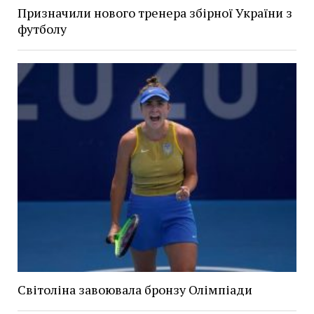
Призначили нового тренера збірної України з
футболу
Світоліна завоювала бронзу Олімпіади