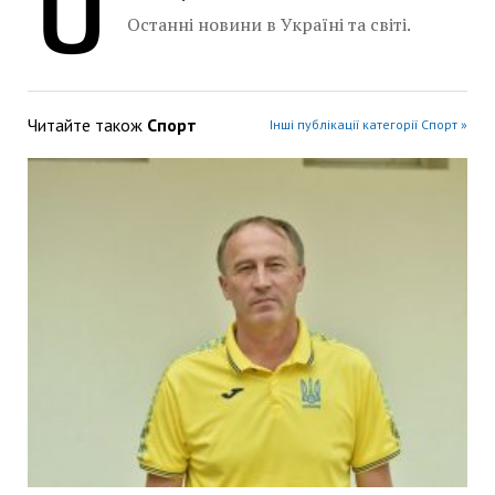
Останні новини в Україні та світі.
Читайте також
Спорт
Інші публікації категорії Спорт »