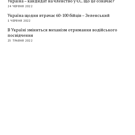
Україна – кандидат на членство у ЄС. Що це означає?
24 ЧЕРВНЯ 2022
Україна щодня втрачає 60-100 бійців – Зеленський
1 ЧЕРВНЯ 2022
В Україні зміниться механізм отримання водійського
посвідчення
25 ТРАВНЯ 2022