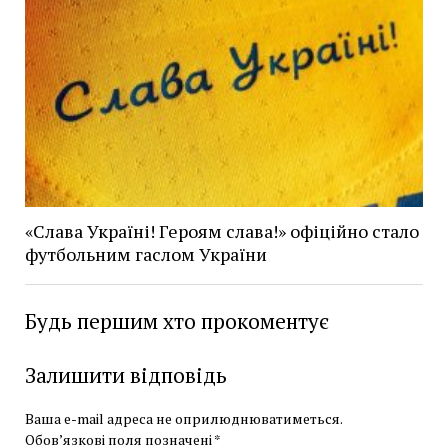
«Слава Україні! Героям слава!» офіційно стало
футбольним гаслом України
Будь першим хто прокоментує
Залишити відповідь
Ваша e-mail адреса не оприлюднюватиметься.
Обов’язкові поля позначені
*