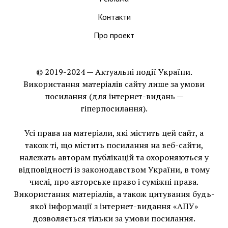
Контакти
Про проект
© 2019-2024 — Актуальні події України.
Використання матеріалів сайту лише за умови
посилання (для інтернет-видань —
гіперпосилання).
Усі права на матеріали, які містить цей сайт, а
також ті, що мiстить посилання на веб-сайти,
належать авторам публікацій та охороняються у
відповідності із законодавством України, в тому
числі, про авторське право і суміжні права.
Використання матерiалiв, а також цитування будь-
якої інформації з інтернет-видання «АПУ»
дозволяється тільки за умови посилання.