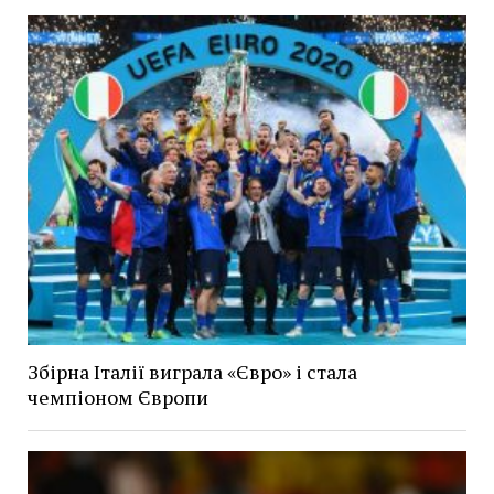
Збірна Італії виграла «Євро» і стала
чемпіоном Європи