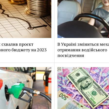
 схвалив проєкт
В Україні зміниться мех
ного бюджету на 2023
отримання водійського
посвідчення