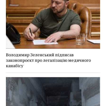
Володимир Зеленський підписав
законопроєкт про легалізацію медичного
канабісу