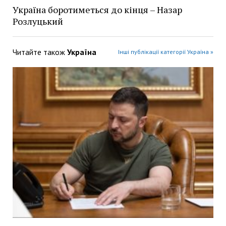
Україна боротиметься до кінця – Назар
Розлуцький
Читайте також
Україна
Інші публікації категорії Україна »