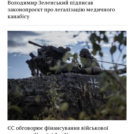
Володимир Зеленський підписав
законопроєкт про легалізацію медичного
канабісу
ЄС обговорює фінансування військової