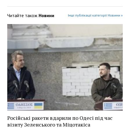
Читайте також
Новини
Інші публікації категорії Новини »
Російські ракети вдарили по Одесі під час
візиту Зеленського та Міцотакіса