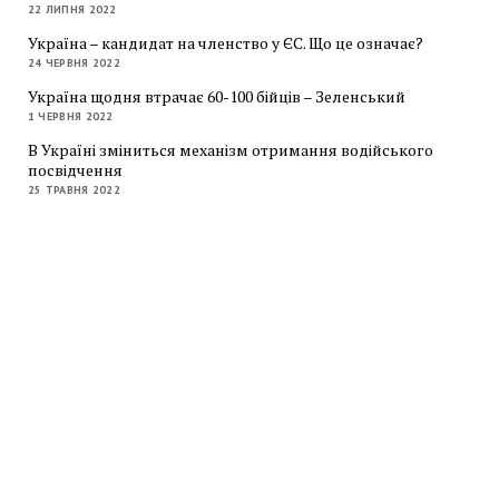
22 ЛИПНЯ 2022
Україна – кандидат на членство у ЄС. Що це означає?
24 ЧЕРВНЯ 2022
Україна щодня втрачає 60-100 бійців – Зеленський
1 ЧЕРВНЯ 2022
В Україні зміниться механізм отримання водійського
посвідчення
25 ТРАВНЯ 2022