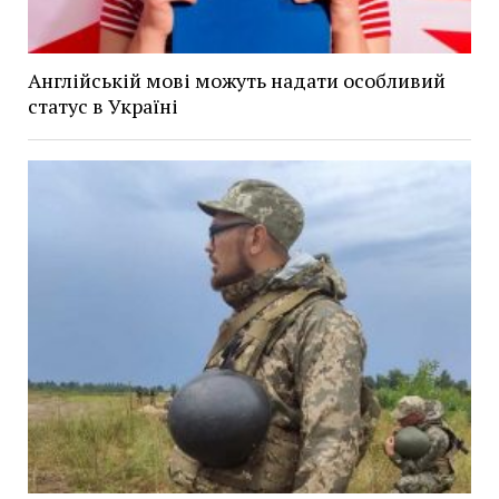
Англійській мові можуть надати особливий
статус в Україні