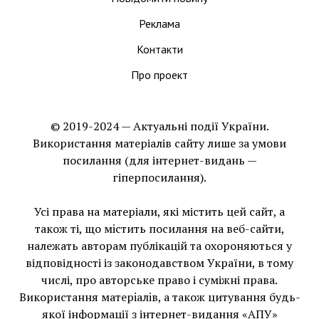
Реклама
Контакти
Про проект
© 2019-2024 — Актуальні події України.
Використання матеріалів сайту лише за умови
посилання (для інтернет-видань —
гіперпосилання).
Усі права на матеріали, які містить цей сайт, а
також ті, що мiстить посилання на веб-сайти,
належать авторам публікацій та охороняються у
відповідності із законодавством України, в тому
числі, про авторське право і суміжні права.
Використання матерiалiв, а також цитування будь-
якої інформації з інтернет-видання «АПУ»