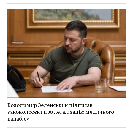
Володимир Зеленський підписав
законопроєкт про легалізацію медичного
канабісу