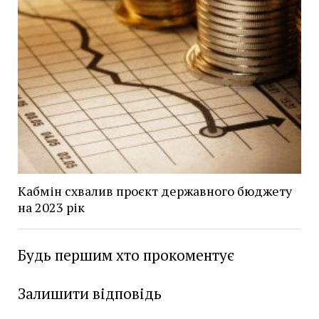
Кабмін схвалив проєкт державного бюджету
на 2023 рік
Будь першим хто прокоментує
Залишити відповідь