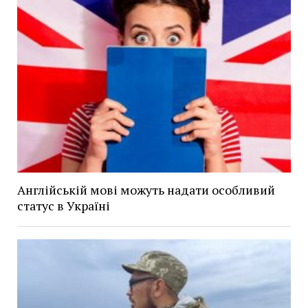
Англійській мові можуть надати особливий
статус в Україні