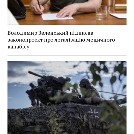
Володимир Зеленський підписав
законопроєкт про легалізацію медичного
канабісу