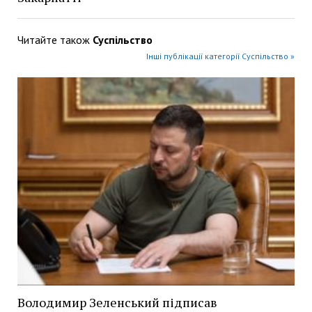
Читайте також
Суспільство
Інші публікації категорії Суспільство »
Володимир Зеленський підписав