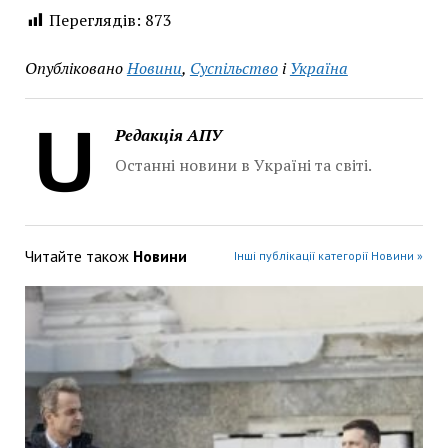
Переглядів:
873
Опубліковано
Новини
,
Суспільство
і
Україна
Редакція АПУ
Останні новини в Україні та світі.
Читайте також
Новини
Інші публікації категорії Новини »