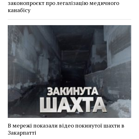
законопроєкт про легалізацію медичного
канабісу
В мережі показали відео покинутої шахти в
Закарпатті