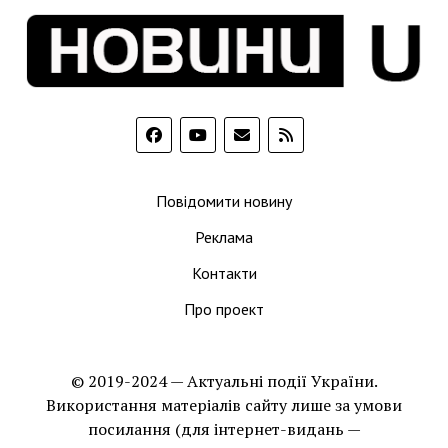
Повідомити новину
Реклама
Контакти
Про проект
© 2019-2024 — Актуальні події України.
Використання матеріалів сайту лише за умови
посилання (для інтернет-видань —