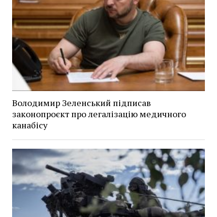
Володимир Зеленський підписав
законопроєкт про легалізацію медичного
канабісу