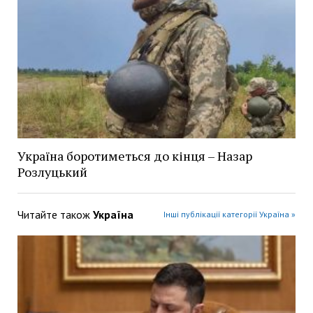
Україна боротиметься до кінця – Назар
Розлуцький
Читайте також
Україна
Інші публікації категорії Україна »