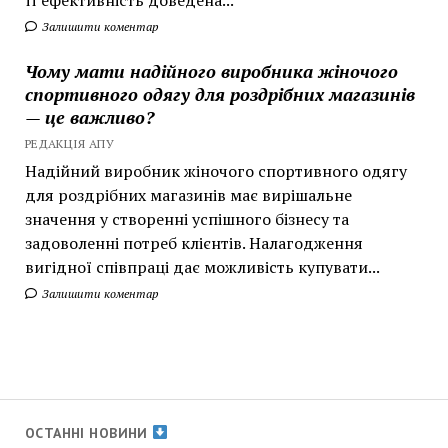
Залишити коментар
Чому мати надійного виробника жіночого
спортивного одягу для роздрібних магазинів
— це важливо?
РЕДАКЦІЯ АПУ
Надійний виробник жіночого спортивного одягу
для роздрібних магазинів має вирішальне
значення у створенні успішного бізнесу та
задоволенні потреб клієнтів. Налагодження
вигідної співпраці дає можливість купувати...
Залишити коментар
ОСТАННІ НОВИНИ