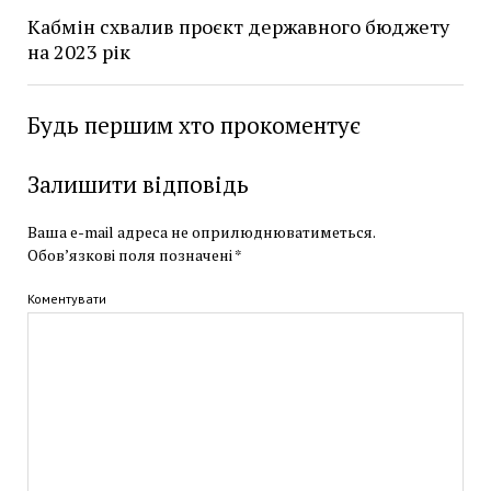
Кабмін схвалив проєкт державного бюджету
на 2023 рік
Будь першим хто прокоментує
Залишити відповідь
Ваша e-mail адреса не оприлюднюватиметься.
Обов’язкові поля позначені
*
Коментувати