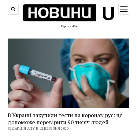
відкри
меню
8 Серпня 2026
В Україні закупили тести на коронавірус: це
допоможе перевірити 90 тисяч людей
РЕДАКЦІЯ АПУ В 12 БЕРЕЗНЯ 2020