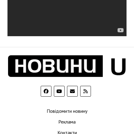
Повідомити новину
Реклама
Контакти