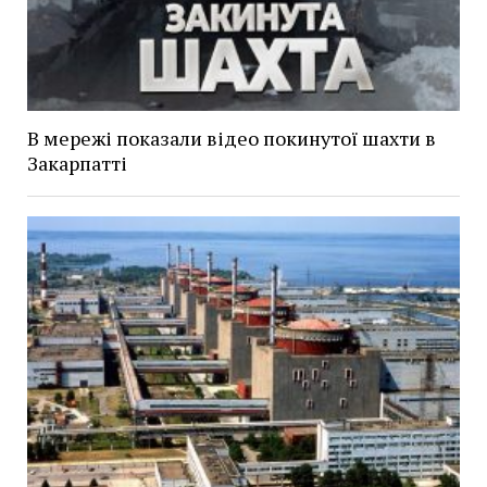
В мережі показали відео покинутої шахти в
Закарпатті