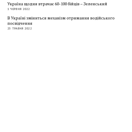
Україна щодня втрачає 60-100 бійців – Зеленський
1 ЧЕРВНЯ 2022
В Україні зміниться механізм отримання водійського
посвідчення
25 ТРАВНЯ 2022