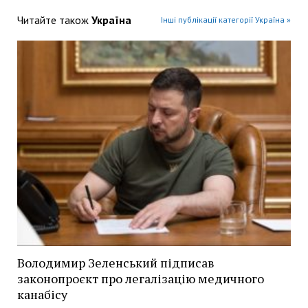
Читайте також
Україна
Інші публікації категорії Україна »
Володимир Зеленський підписав
законопроєкт про легалізацію медичного
канабісу