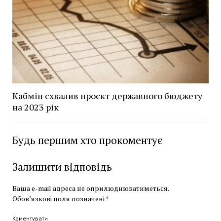
Кабмін схвалив проєкт державного бюджету
на 2023 рік
Будь першим хто прокоментує
Залишити відповідь
Ваша e-mail адреса не оприлюднюватиметься.
Обов’язкові поля позначені
*
Коментувати