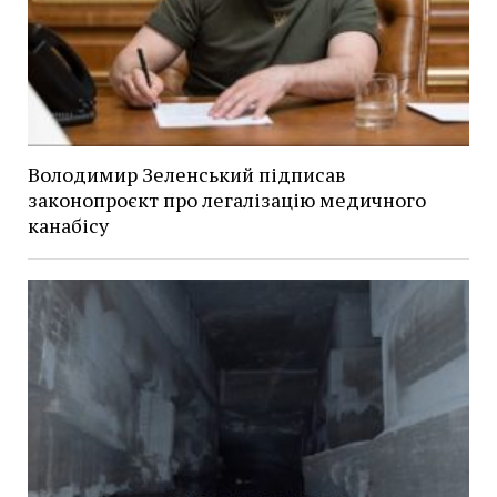
Володимир Зеленський підписав
законопроєкт про легалізацію медичного
канабісу