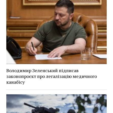
Володимир Зеленський підписав
законопроєкт про легалізацію медичного
канабісу