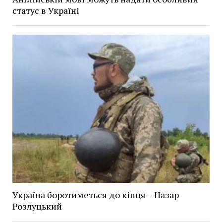
статус в Україні
Україна боротиметься до кінця – Назар
Розлуцький