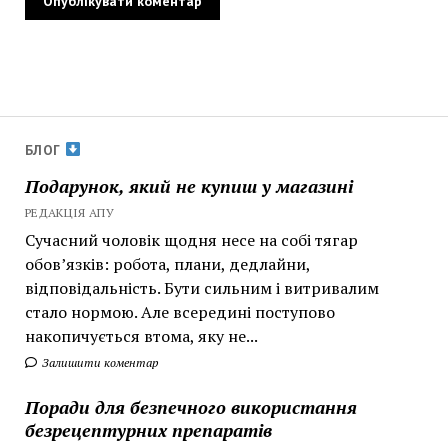
БЛОГ
Подарунок, який не купиш у магазині
РЕДАКЦІЯ АПУ
Сучасний чоловік щодня несе на собі тягар
обов’язків: робота, плани, дедлайни,
відповідальність. Бути сильним і витривалим
стало нормою. Але всередині поступово
накопичується втома, яку не...
Залишити коментар
Поради для безпечного використання
безрецептурних препаратів