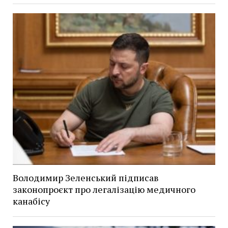
Володимир Зеленський підписав
законопроєкт про легалізацію медичного
канабісу