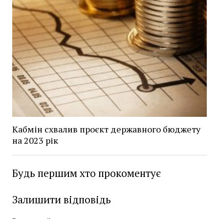
Кабмін схвалив проєкт державного бюджету
на 2023 рік
Будь першим хто прокоментує
Залишити відповідь