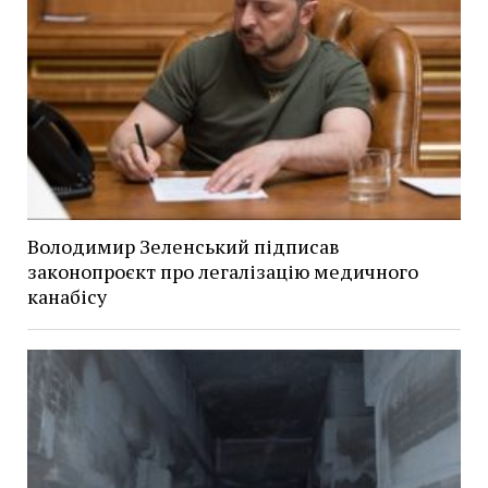
Володимир Зеленський підписав
законопроєкт про легалізацію медичного
канабісу