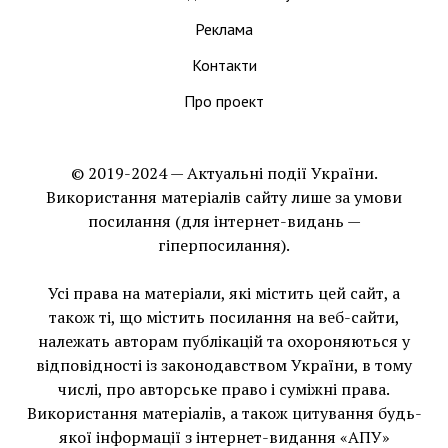
Реклама
Контакти
Про проект
© 2019-2024 — Актуальні події України.
Використання матеріалів сайту лише за умови
посилання (для інтернет-видань —
гіперпосилання).
Усі права на матеріали, які містить цей сайт, а
також ті, що мiстить посилання на веб-сайти,
належать авторам публікацій та охороняються у
відповідності із законодавством України, в тому
числі, про авторське право і суміжні права.
Використання матерiалiв, а також цитування будь-
якої інформації з інтернет-видання «АПУ»