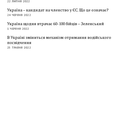
22 ЛИПНЯ 2022
Україна – кандидат на членство у ЄС. Що це означає?
24 ЧЕРВНЯ 2022
Україна щодня втрачає 60-100 бійців – Зеленський
1 ЧЕРВНЯ 2022
В Україні зміниться механізм отримання водійського
посвідчення
25 ТРАВНЯ 2022