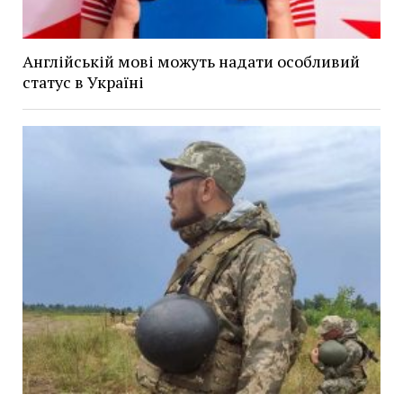
Англійській мові можуть надати особливий
статус в Україні