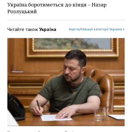
Україна боротиметься до кінця – Назар
Розлуцький
Читайте також
Україна
Інші публікації категорії Україна »