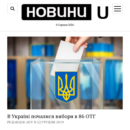
відкри
меню
8 Серпня 2026
В Україні почалися вибори в 86 ОТГ
РЕДАКЦІЯ АПУ В 22 ГРУДНЯ 2019