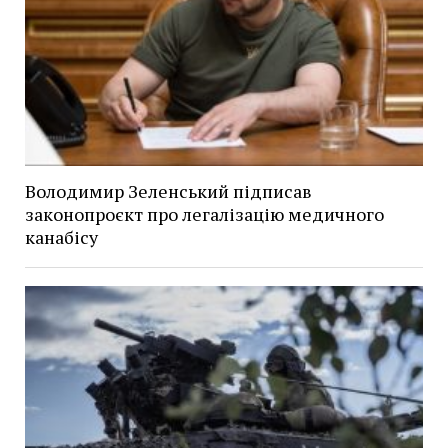
Володимир Зеленський підписав
законопроєкт про легалізацію медичного
канабісу