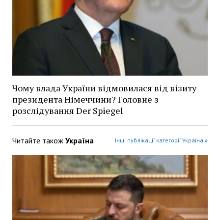
Чому влада України відмовилася від візиту
президента Німеччини? Головне з
розслідування Der Spiegel
Читайте також
Україна
Інші публікації категорії Україна »