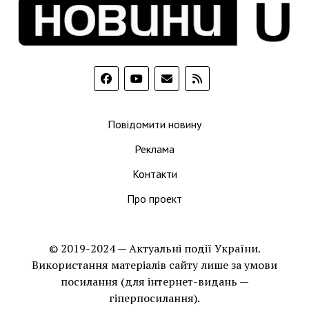
Повідомити новину
Реклама
Контакти
Про проект
© 2019-2024 — Актуальні події України.
Використання матеріалів сайту лише за умови
посилання (для інтернет-видань —
гіперпосилання).