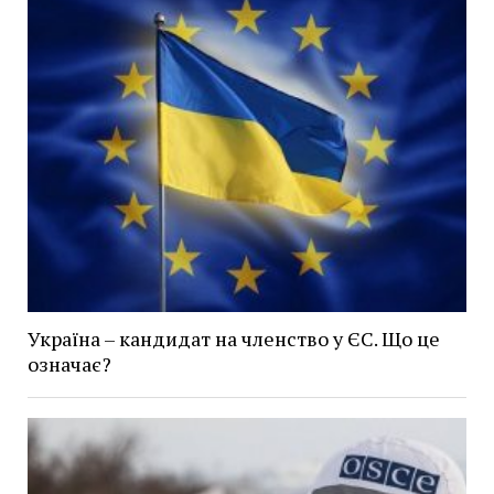
Україна – кандидат на членство у ЄС. Що це
означає?