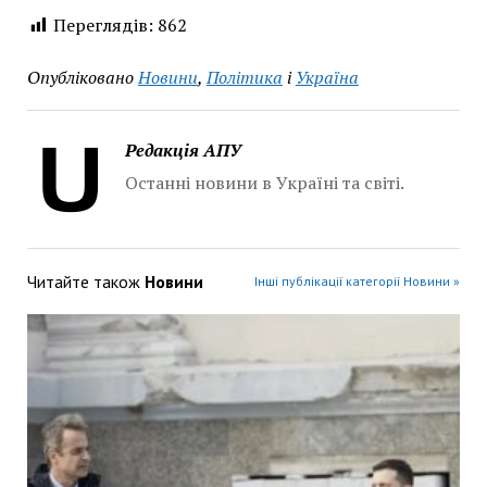
Переглядів:
862
Опубліковано
Новини
,
Політика
і
Україна
Редакція АПУ
Останні новини в Україні та світі.
Читайте також
Новини
Інші публікації категорії Новини »