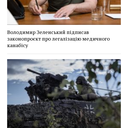
Володимир Зеленський підписав
законопроєкт про легалізацію медичного
канабісу