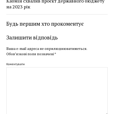
Кабмін схвалив проєкт державного бюджету
на 2023 рік
Будь першим хто прокоментує
Залишити відповідь
Ваша e-mail адреса не оприлюднюватиметься.
Обов’язкові поля позначені
*
Коментувати