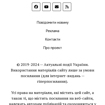
Повідомити новину
Реклама
Контакти
Про проект
© 2019-2024 — Актуальні події України.
Використання матеріалів сайту лише за умови
посилання (для інтернет-видань —
гіперпосилання).
Усі права на матеріали, які містить цей сайт, а
також ті, що мiстить посилання на веб-сайти,
належать авторам публікацій та охороняються у