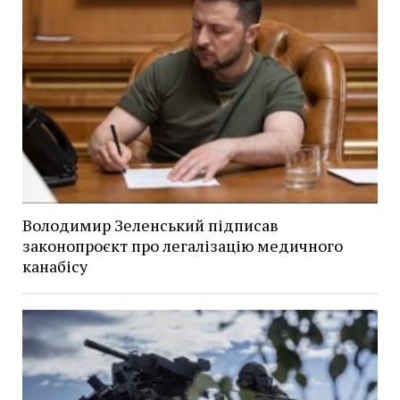
Володимир Зеленський підписав
законопроєкт про легалізацію медичного
канабісу