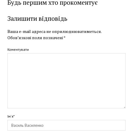
Будь першим хто прокоментує
Залишити відповідь
Ваша e-mail адреса не оприлюднюватиметься.
Обов’язкові поля позначені
*
Коментувати
Ім'я*