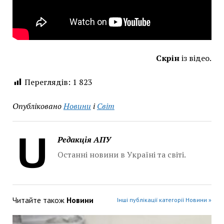
Скрін
із відео.
Переглядів:
1 823
Опубліковано
Новини
і
Світ
Редакція АПУ
Останні новини в Україні та світі.
Читайте також
Новини
Інші публікації категорії Новини »