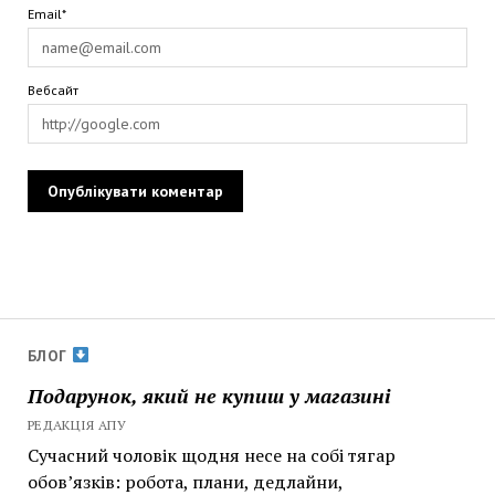
Email*
Вебсайт
БЛОГ
Подарунок, який не купиш у магазині
РЕДАКЦІЯ АПУ
Сучасний чоловік щодня несе на собі тягар
обов’язків: робота, плани, дедлайни,