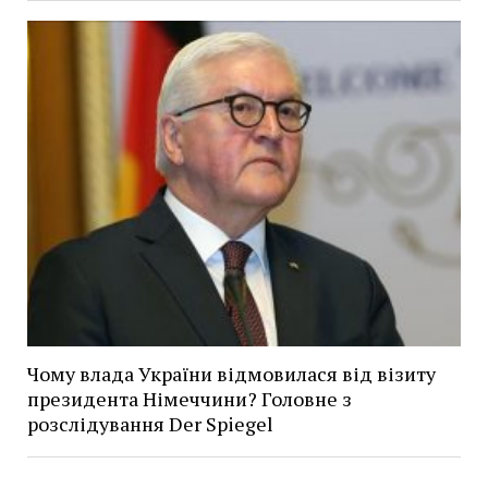
Чому влада України відмовилася від візиту
президента Німеччини? Головне з
розслідування Der Spiegel