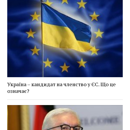
Україна – кандидат на членство у ЄС. Що це
означає?