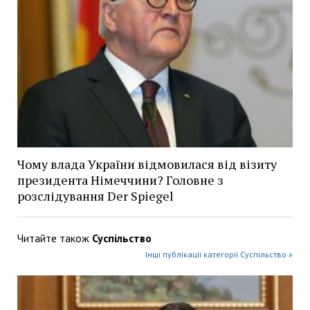
Чому влада України відмовилася від візиту
президента Німеччини? Головне з
розслідування Der Spiegel
Читайте також
Суспільство
Інші публікації категорії Суспільство »