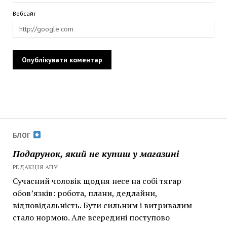
Вебсайт
БЛОГ
Подарунок, який не купиш у магазині
РЕДАКЦІЯ АПУ
Сучасний чоловік щодня несе на собі тягар
обов’язків: робота, плани, дедлайни,
відповідальність. Бути сильним і витривалим
стало нормою. Але всередині поступово