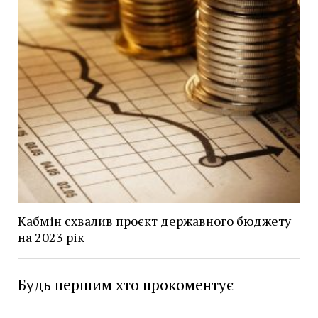
Кабмін схвалив проєкт державного бюджету
на 2023 рік
Будь першим хто прокоментує