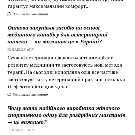
гарантує максимальний комфорт...
Залишити коментар
Оптова закупівля засобів на основі
медичного канабісу для ветеринарної
аптеки — чи можливо це в Україні?
РЕДАКЦІЯ АПУ
Сучасні ветеринари цікавляться тенденціями
розвитку медицини та застосовують нові методи
терапії. На сьогодні конопляна олія все частіше
застосовуються у ветеринарній практиці, оскільки
її ефективність доведена...
Залишити коментар
Чому мати надійного виробника жіночого
спортивного одягу для роздрібних магазинів
— це важливо?
РЕДАКЦІЯ АПУ