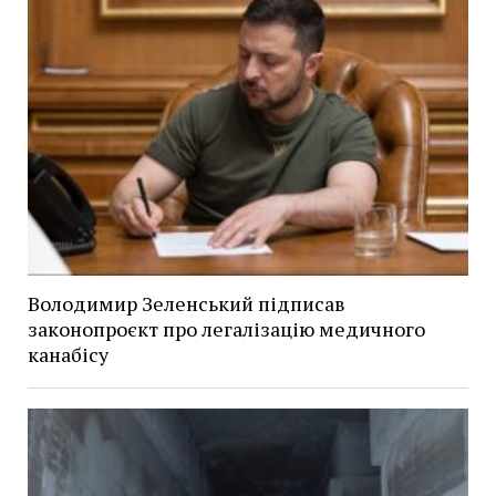
Володимир Зеленський підписав
законопроєкт про легалізацію медичного
канабісу