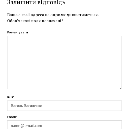
Залишити відповідь
Ваша e-mail адреса не оприлюднюватиметься.
Обов’язкові поля позначені
*
Коментувати
Ім'я*
Email*