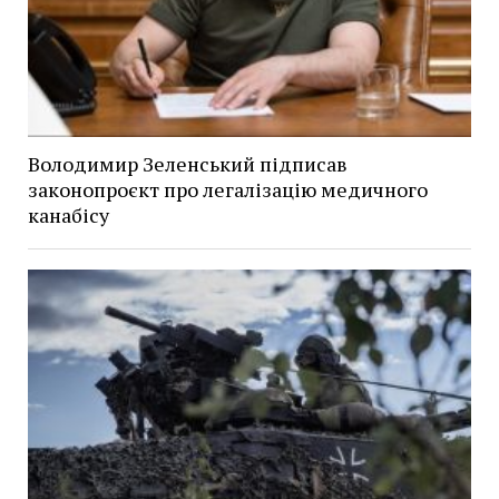
Володимир Зеленський підписав
законопроєкт про легалізацію медичного
канабісу