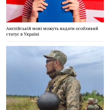
Англійській мові можуть надати особливий
статус в Україні