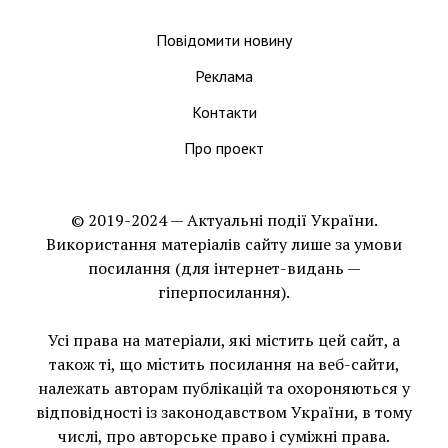
Повідомити новину
Реклама
Контакти
Про проект
© 2019-2024 — Актуальні події України.
Використання матеріалів сайту лише за умови
посилання (для інтернет-видань —
гіперпосилання).
Усі права на матеріали, які містить цей сайт, а
також ті, що мiстить посилання на веб-сайти,
належать авторам публікацій та охороняються у
відповідності із законодавством України, в тому
числі, про авторське право і суміжні права.