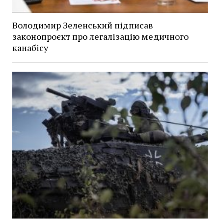
Володимир Зеленський підписав
законопроєкт про легалізацію медичного
канабісу