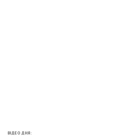
ВІДЕО ДНЯ: