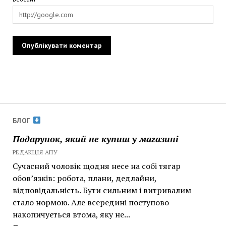
БЛОГ
Подарунок, який не купиш у магазині
РЕДАКЦІЯ АПУ
Сучасний чоловік щодня несе на собі тягар
обов’язків: робота, плани, дедлайни,
відповідальність. Бути сильним і витривалим
стало нормою. Але всередині поступово
накопичується втома, яку не...