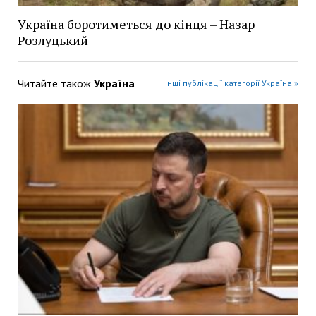
Україна боротиметься до кінця – Назар
Розлуцький
Читайте також
Україна
Інші публікації категорії Україна »