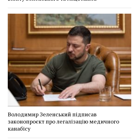
Володимир Зеленський підписав
законопроєкт про легалізацію медичного
канабісу