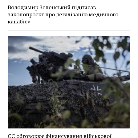
Володимир Зеленський підписав
законопроєкт про легалізацію медичного
канабісу
ЄС обговорює фінансування військової