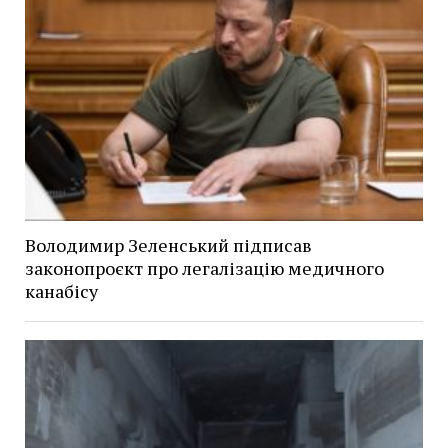
Володимир Зеленський підписав
законопроєкт про легалізацію медичного
канабісу