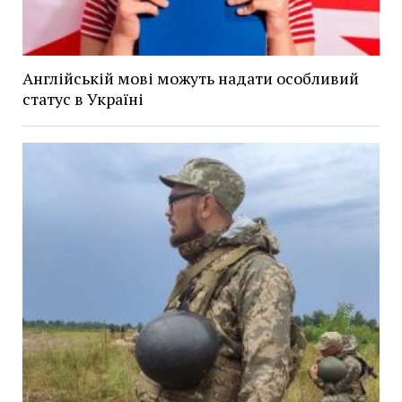
Англійській мові можуть надати особливий
статус в Україні