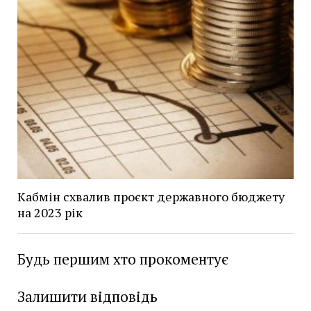
Кабмін схвалив проєкт державного бюджету
на 2023 рік
Будь першим хто прокоментує
Залишити відповідь