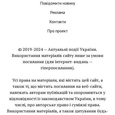
Повідомити новину
Реклама
Контакти
Про проект
© 2019-2024 — Актуальні події України.
Використання матеріалів сайту лише за умови
посилання (для інтернет-видань —
гіперпосилання).
Усі права на матеріали, які містить цей сайт, а
також ті, що мiстить посилання на веб-сайти,
належать авторам публікацій та охороняються у
відповідності із законодавством України, в тому
числі, про авторське право і суміжні права.
Використання матерiалiв, а також цитування будь-