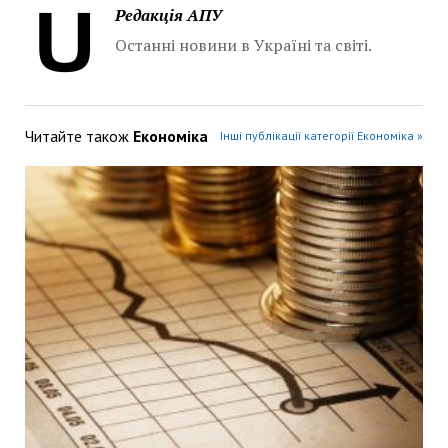
Редакція АПУ
Останні новини в Україні та світі.
Читайте також
Економіка
Інші публікації категорії Економіка »