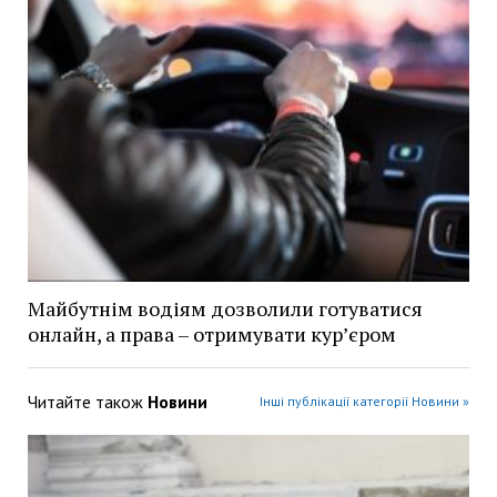
Майбутнім водіям дозволили готуватися
онлайн, а права – отримувати кур’єром
Читайте також
Новини
Інші публікації категорії Новини »