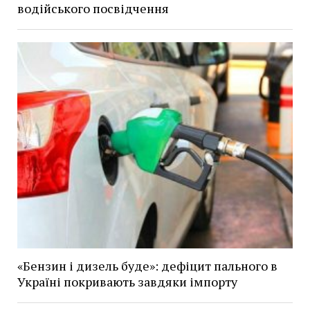
водійського посвідчення
«Бензин і дизель буде»: дефіцит пального в
Україні покривають завдяки імпорту