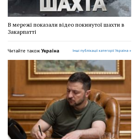
В мережі показали відео покинутої шахти в
Закарпатті
Читайте також
Україна
Інші публікації категорії Україна »