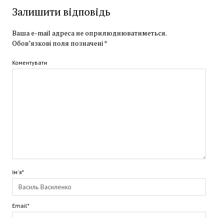
Залишити відповідь
Ваша e-mail адреса не оприлюднюватиметься.
Обов’язкові поля позначені
*
Коментувати
Ім'я*
Email*