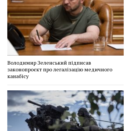
Володимир Зеленський підписав
законопроєкт про легалізацію медичного
канабісу