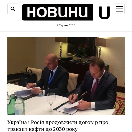
відкри
меню
7 Серпня 2026
Україна і Росія продовжили договір про
транзит нафти до 2030 року