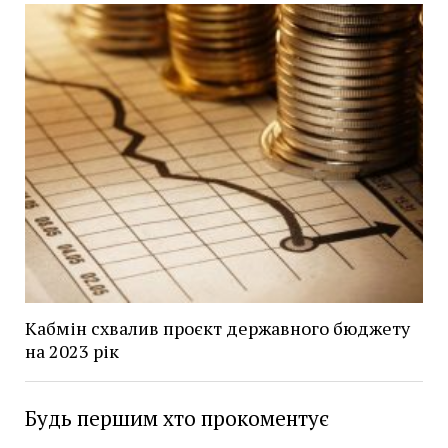
Кабмін схвалив проєкт державного бюджету
на 2023 рік
Будь першим хто прокоментує