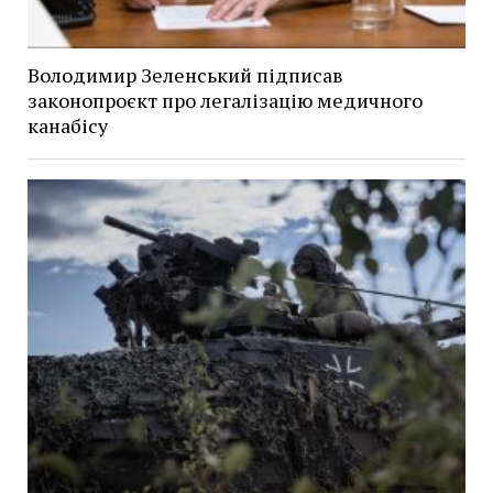
Володимир Зеленський підписав
законопроєкт про легалізацію медичного
канабісу