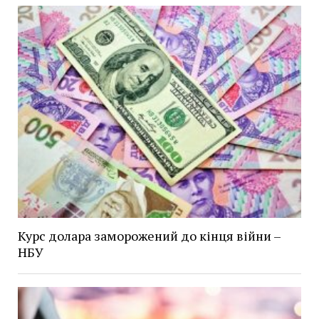
Курс долара заморожений до кінця війни –
НБУ