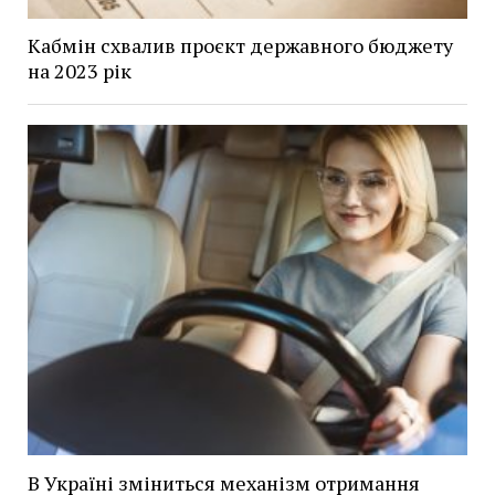
Кабмін схвалив проєкт державного бюджету
на 2023 рік
В Україні зміниться механізм отримання