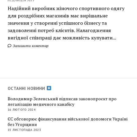
Надійний виробник жіночого спортивного одягу
для роздрібних магазинів має вирішальне
значення у створенні успішного бізнесу та
задоволенні потреб клієнтів. Налагодження
вигідної співпраці дає можливість купувати...
Залишити коментар
ОСТАННІ НОВИНИ
Володимир Зеленський підписав законопроєкт про
легалізацію медичного канабісу
16 ЛЮТОГО 2024
ЄС обговорює фінансування військової допомоги Україні
без Угорщини
15 ЛИСТОПАДА 2023