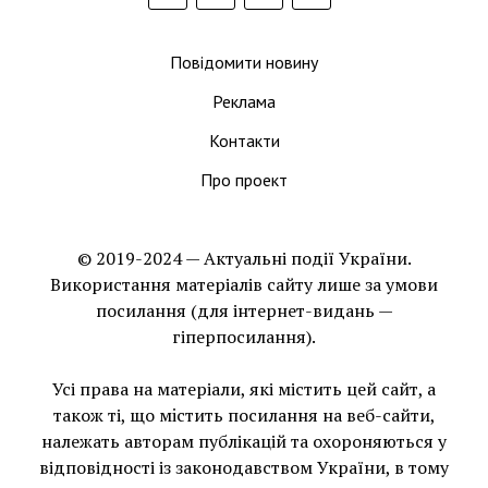
Повідомити новину
Реклама
Контакти
Про проект
© 2019-2024 — Актуальні події України.
Використання матеріалів сайту лише за умови
посилання (для інтернет-видань —
гіперпосилання).
Усі права на матеріали, які містить цей сайт, а
також ті, що мiстить посилання на веб-сайти,
належать авторам публікацій та охороняються у
відповідності із законодавством України, в тому