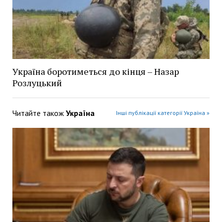
Україна боротиметься до кінця – Назар
Розлуцький
Читайте також
Україна
Інші публікації категорії Україна »