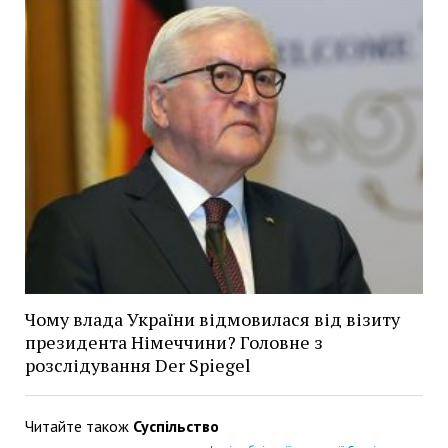
Чому влада України відмовилася від візиту
президента Німеччини? Головне з
розслідування Der Spiegel
Читайте також
Суспільство