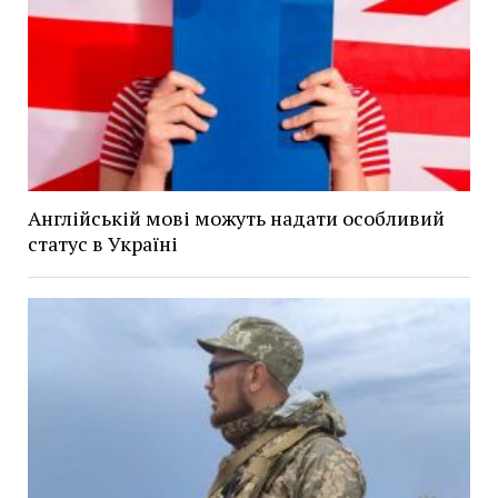
Англійській мові можуть надати особливий
статус в Україні