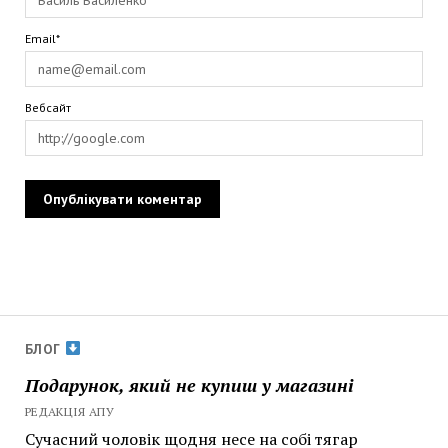
Email*
Вебсайт
БЛОГ
Подарунок, який не купиш у магазині
РЕДАКЦІЯ АПУ
Сучасний чоловік щодня несе на собі тягар