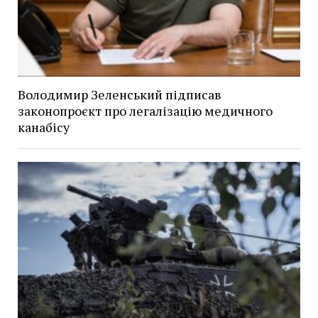
Володимир Зеленський підписав
законопроєкт про легалізацію медичного
канабісу