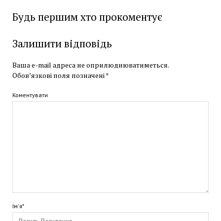
Будь першим хто прокоментує
Залишити відповідь
Ваша e-mail адреса не оприлюднюватиметься.
Обов’язкові поля позначені
*
Коментувати
Ім'я*