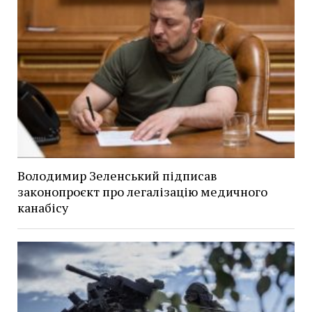
Володимир Зеленський підписав
законопроєкт про легалізацію медичного
канабісу