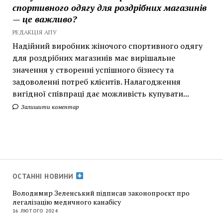
спортивного одягу для роздрібних магазинів
— це важливо?
РЕДАКЦІЯ АПУ
Надійний виробник жіночого спортивного одягу
для роздрібних магазинів має вирішальне
значення у створенні успішного бізнесу та
задоволенні потреб клієнтів. Налагодження
вигідної співпраці дає можливість купувати...
Залишити коментар
ОСТАННІ НОВИНИ
Володимир Зеленський підписав законопроєкт про
легалізацію медичного канабісу
16 ЛЮТОГО 2024