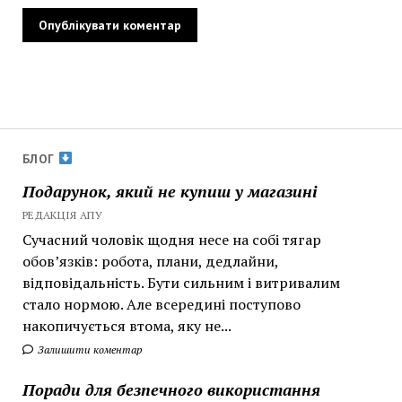
БЛОГ
Подарунок, який не купиш у магазині
РЕДАКЦІЯ АПУ
Сучасний чоловік щодня несе на собі тягар
обов’язків: робота, плани, дедлайни,
відповідальність. Бути сильним і витривалим
стало нормою. Але всередині поступово
накопичується втома, яку не...
Залишити коментар
Поради для безпечного використання