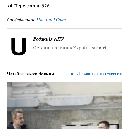
Переглядів:
926
Опубліковано
Новини
і
Світ
Редакція АПУ
Останні новини в Україні та світі.
Читайте також
Новини
Інші публікації категорії Новини »