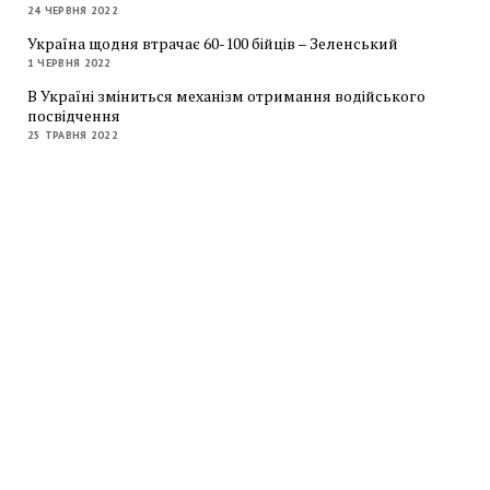
24 ЧЕРВНЯ 2022
Україна щодня втрачає 60-100 бійців – Зеленський
1 ЧЕРВНЯ 2022
В Україні зміниться механізм отримання водійського
посвідчення
25 ТРАВНЯ 2022