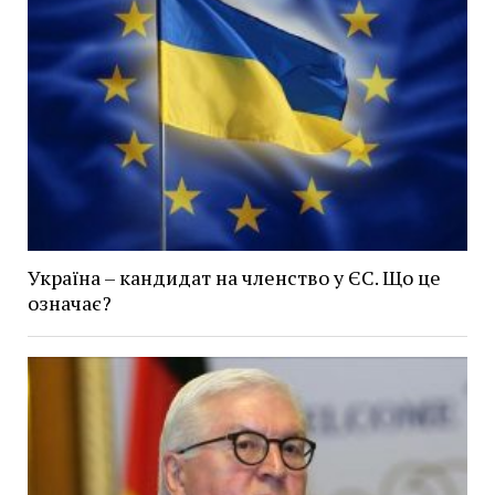
Україна – кандидат на членство у ЄС. Що це
означає?