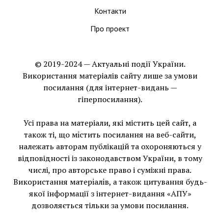
Контакти
Про проект
© 2019-2024 — Актуальні події України.
Використання матеріалів сайту лише за умови
посилання (для інтернет-видань —
гіперпосилання).
Усі права на матеріали, які містить цей сайт, а
також ті, що мiстить посилання на веб-сайти,
належать авторам публікацій та охороняються у
відповідності із законодавством України, в тому
числі, про авторське право і суміжні права.
Використання матерiалiв, а також цитування будь-
якої інформації з інтернет-видання «АПУ»
дозволяється тільки за умови посилання.