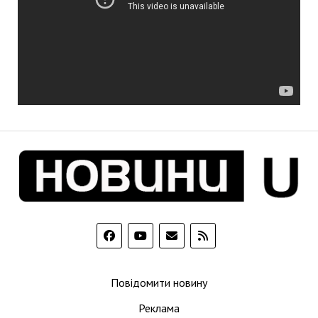
Повідомити новину
Реклама