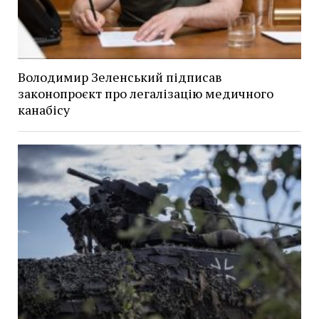
Володимир Зеленський підписав
законопроєкт про легалізацію медичного
канабісу