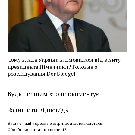
Чому влада України відмовилася від візиту
президента Німеччини? Головне з
розслідування Der Spiegel
Будь першим хто прокоментує
Залишити відповідь
Ваша e-mail адреса не оприлюднюватиметься.
Обов’язкові поля позначені
*