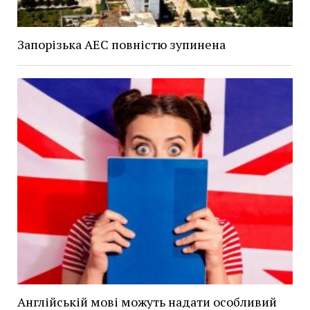
Запорізька АЕС повністю зупинена
Англійській мові можуть надати особливий