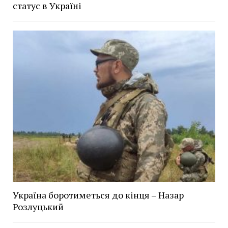
статус в Україні
Україна боротиметься до кінця – Назар
Розлуцький