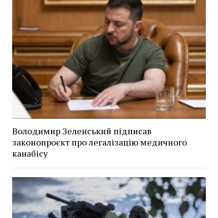
Володимир Зеленський підписав
законопроєкт про легалізацію медичного
канабісу