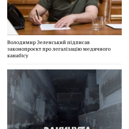
Володимир Зеленський підписав
законопроєкт про легалізацію медичного
канабісу