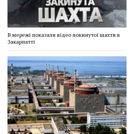
В мережі показали відео покинутої шахти в
Закарпатті