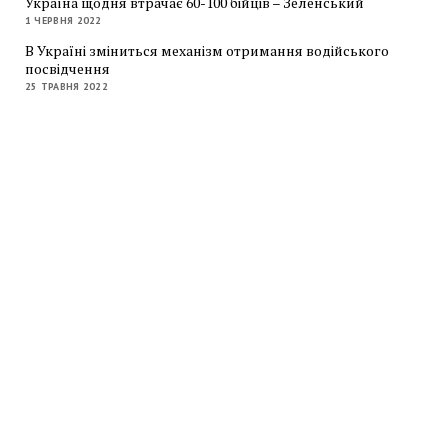
Україна щодня втрачає 60-100 бійців – Зеленський
1 ЧЕРВНЯ 2022
В Україні зміниться механізм отримання водійського
посвідчення
25 ТРАВНЯ 2022