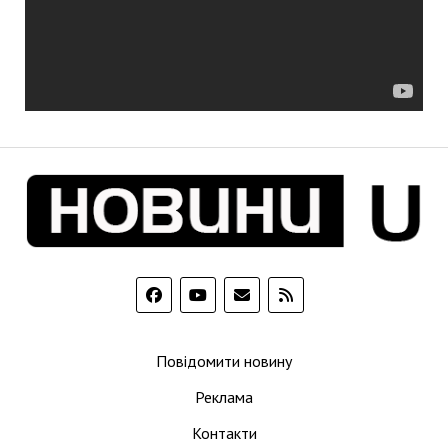
Повідомити новину
Реклама
Контакти