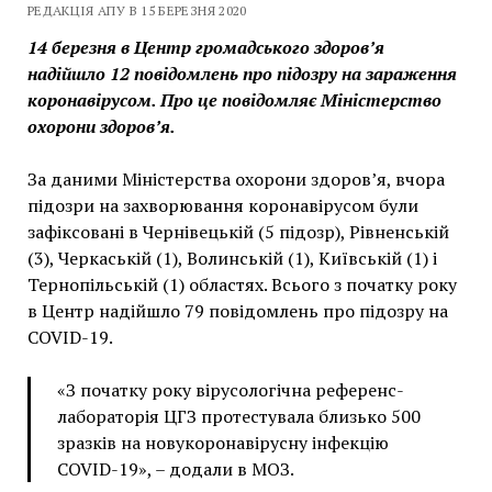
РЕДАКЦІЯ АПУ В 15 БЕРЕЗНЯ 2020
14 березня в Центр громадського здоров’я
надійшло 12 повідомлень про підозру на зараження
коронавірусом. Про це повідомляє Міністерство
охорони здоров’я.
За даними Міністерства охорони здоров’я, вчора
підозри на захворювання коронавірусом були
зафіксовані в Чернівецькій (5 підозр), Рівненській
(3), Черкаській (1), Волинській (1), Київській (1) і
Тернопільській (1) областях. Всього з початку року
в Центр надійшло 79 повідомлень про підозру на
COVID-19.
«З початку року вірусологічна референс-
лабораторія ЦГЗ протестувала близько 500
зразків на новукоронавірусну інфекцію
COVID-19», – додали в МОЗ.