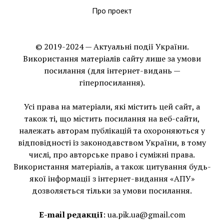
Про проект
© 2019-2024 — Актуальні події України.
Використання матеріалів сайту лише за умови
посилання (для інтернет-видань —
гіперпосилання).
Усі права на матеріали, які містить цей сайт, а
також ті, що мiстить посилання на веб-сайти,
належать авторам публікацій та охороняються у
відповідності із законодавством України, в тому
числі, про авторське право і суміжні права.
Використання матерiалiв, а також цитування будь-
якої інформації з інтернет-видання «АПУ»
дозволяється тільки за умови посилання.
E-mail редакції
:
ua.pik.ua@gmail.com