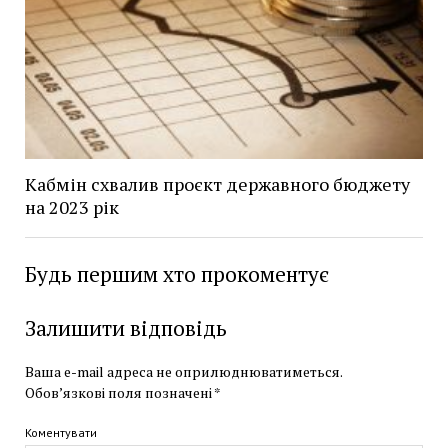
Кабмін схвалив проєкт державного бюджету
на 2023 рік
Будь першим хто прокоментує
Залишити відповідь
Ваша e-mail адреса не оприлюднюватиметься.
Обов’язкові поля позначені
*
Коментувати