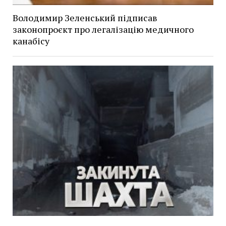
Володимир Зеленський підписав
законопроєкт про легалізацію медичного
канабісу