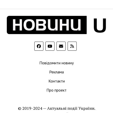
Повідомити новину
Реклама
Контакти
Про проект
© 2019-2024 — Актуальні події України.