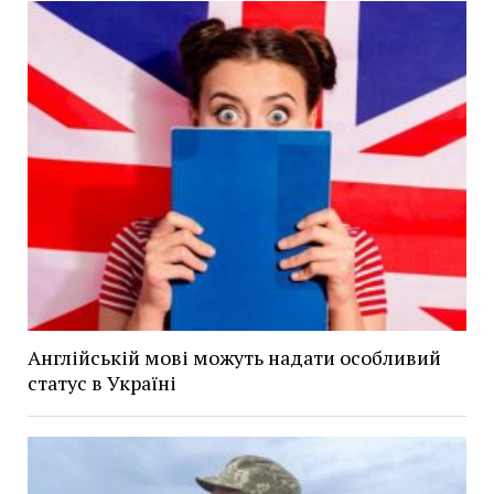
Англійській мові можуть надати особливий
статус в Україні