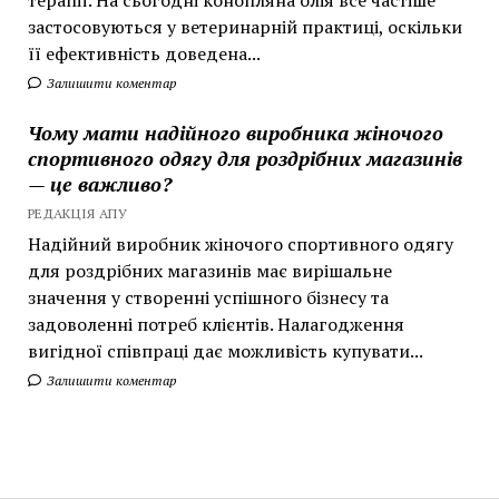
застосовуються у ветеринарній практиці, оскільки
її ефективність доведена...
Залишити коментар
Чому мати надійного виробника жіночого
спортивного одягу для роздрібних магазинів
— це важливо?
РЕДАКЦІЯ АПУ
Надійний виробник жіночого спортивного одягу
для роздрібних магазинів має вирішальне
значення у створенні успішного бізнесу та
задоволенні потреб клієнтів. Налагодження
вигідної співпраці дає можливість купувати...
Залишити коментар