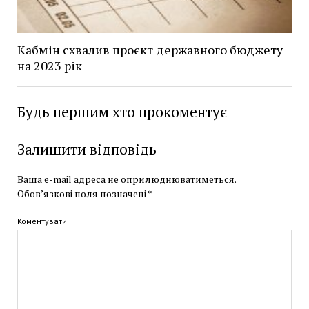
Кабмін схвалив проєкт державного бюджету
на 2023 рік
Будь першим хто прокоментує
Залишити відповідь
Ваша e-mail адреса не оприлюднюватиметься.
Обов’язкові поля позначені
*
Коментувати