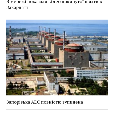
В мережі показали відео покинутої шахти в
Закарпатті
Запорізька АЕС повністю зупинена