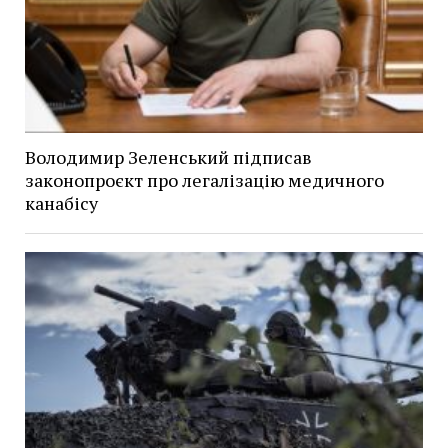
Володимир Зеленський підписав
законопроєкт про легалізацію медичного
канабісу