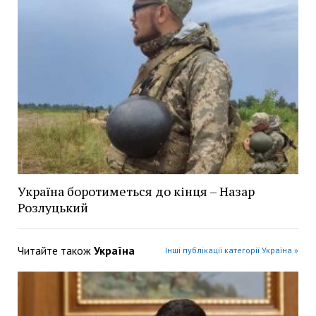
Україна боротиметься до кінця – Назар
Розлуцький
Читайте також
Україна
Інші публікації категорії Україна »