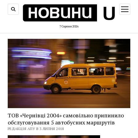
відкри
меню
7 Серпня 2026
ТОВ «Чернівці 2004» самовільно припинило
обслуговування 5 автобусних маршрутів
РЕДАКЦІЯ АПУ В 3 ЛИПНЯ 2018