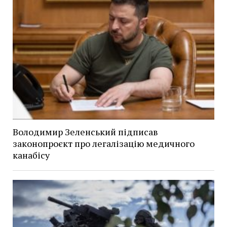
Володимир Зеленський підписав
законопроєкт про легалізацію медичного
канабісу