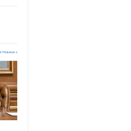
ії Новини »