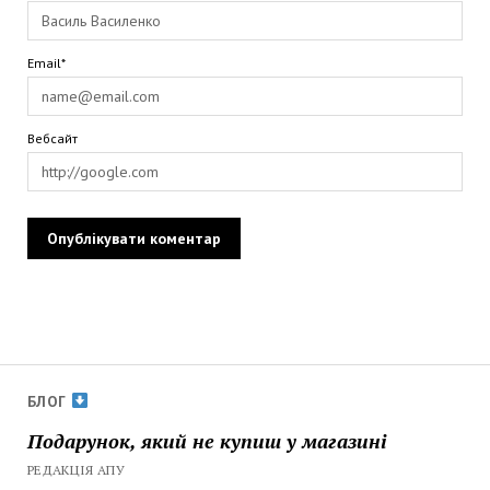
Email*
Вебсайт
БЛОГ
Подарунок, який не купиш у магазині
РЕДАКЦІЯ АПУ