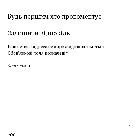
Будь першим хто прокоментує
Залишити відповідь
Ваша e-mail адреса не оприлюднюватиметься.
Обов’язкові поля позначені
*
Коментувати
Ім'я*