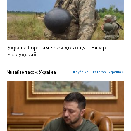
Україна боротиметься до кінця – Назар
Розлуцький
Читайте також
Україна
Інші публікації категорії Україна »