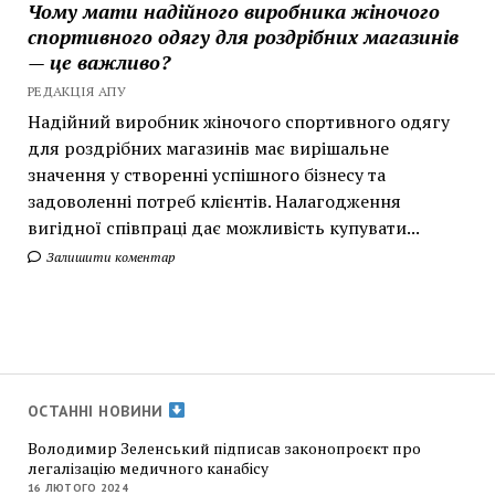
Чому мати надійного виробника жіночого
спортивного одягу для роздрібних магазинів
— це важливо?
РЕДАКЦІЯ АПУ
Надійний виробник жіночого спортивного одягу
для роздрібних магазинів має вирішальне
значення у створенні успішного бізнесу та
задоволенні потреб клієнтів. Налагодження
вигідної співпраці дає можливість купувати...
Залишити коментар
ОСТАННІ НОВИНИ
Володимир Зеленський підписав законопроєкт про
легалізацію медичного канабісу
16 ЛЮТОГО 2024