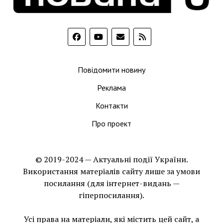
Повідомити новину
Реклама
Контакти
Про проект
© 2019-2024 — Актуальні події України.
Використання матеріалів сайту лише за умови
посилання (для інтернет-видань —
гіперпосилання).
Усі права на матеріали, які містить цей сайт, а