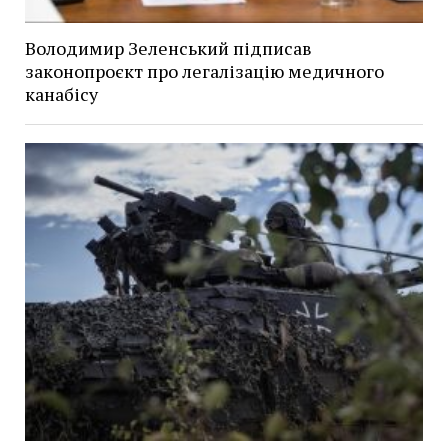
Володимир Зеленський підписав
законопроєкт про легалізацію медичного
канабісу