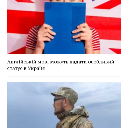
Англійській мові можуть надати особливий
статус в Україні