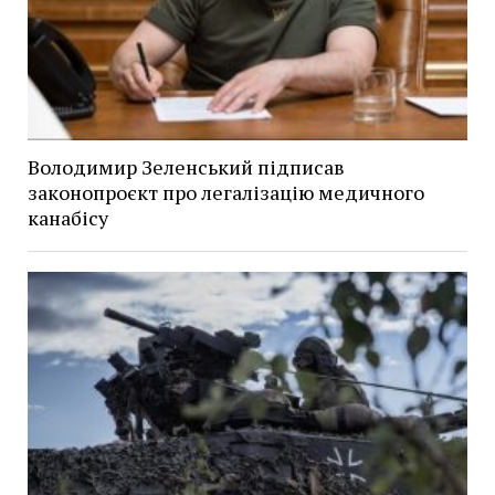
Володимир Зеленський підписав
законопроєкт про легалізацію медичного
канабісу