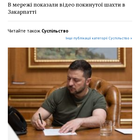
В мережі показали відео покинутої шахти в
Закарпатті
Читайте також
Суспільство
Інші публікації категорії Суспільство »