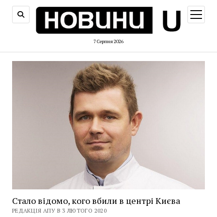
відкри
меню
7 Серпня 2026
Стало відомо, кого вбили в центрі Києва
РЕДАКЦІЯ АПУ В 3 ЛЮТОГО 2020