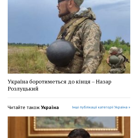
Україна боротиметься до кінця – Назар
Розлуцький
Читайте також
Україна
Інші публікації категорії Україна »