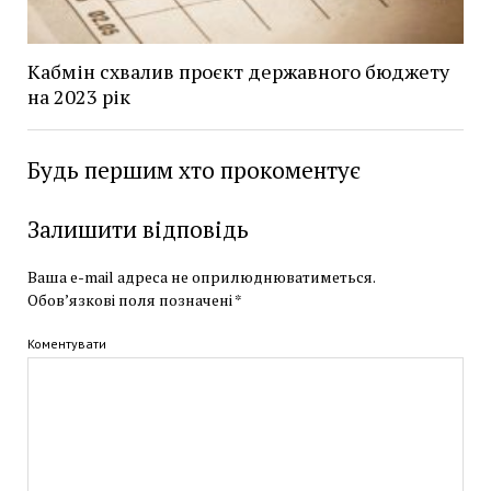
Кабмін схвалив проєкт державного бюджету
на 2023 рік
Будь першим хто прокоментує
Залишити відповідь
Ваша e-mail адреса не оприлюднюватиметься.
Обов’язкові поля позначені
*
Коментувати