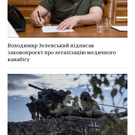
Володимир Зеленський підписав
законопроєкт про легалізацію медичного
канабісу