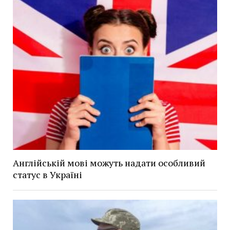
Англійській мові можуть надати особливий
статус в Україні