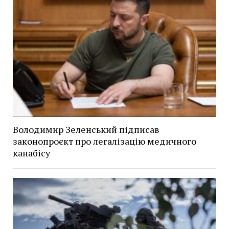
Володимир Зеленський підписав
законопроєкт про легалізацію медичного
канабісу