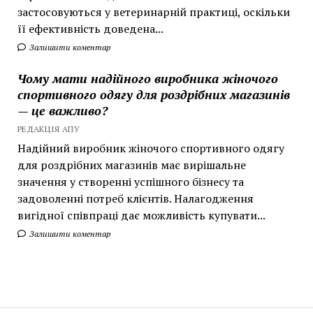
застосовуються у ветеринарній практиці, оскільки
її ефективність доведена...
Залишити коментар
Чому мати надійного виробника жіночого
спортивного одягу для роздрібних магазинів
— це важливо?
РЕДАКЦІЯ АПУ
Надійний виробник жіночого спортивного одягу
для роздрібних магазинів має вирішальне
значення у створенні успішного бізнесу та
задоволенні потреб клієнтів. Налагодження
вигідної співпраці дає можливість купувати...
Залишити коментар