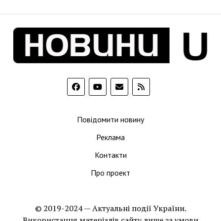
Повідомити новину
Реклама
Контакти
Про проект
© 2019-2024 — Актуальні події України.
Використання матеріалів сайту лише за умови