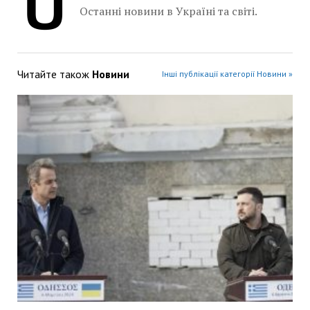
Останні новини в Україні та світі.
Читайте також
Новини
Інші публікації категорії Новини »