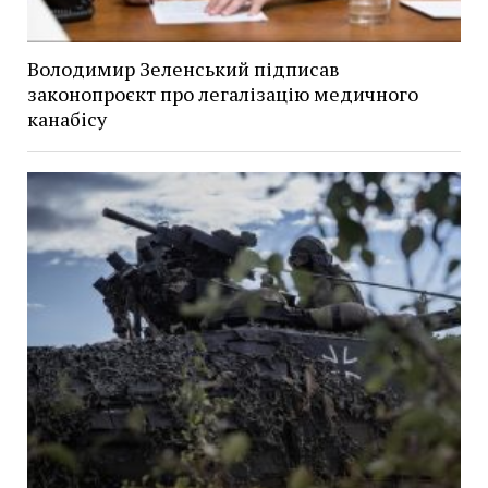
Володимир Зеленський підписав
законопроєкт про легалізацію медичного
канабісу