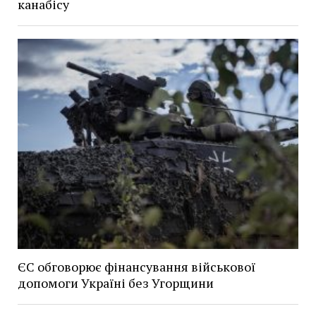
канабісу
ЄС обговорює фінансування військової
допомоги Україні без Угорщини