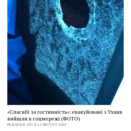
«Спасибі за гостинність»: евакуйовані з Уханя
вийшли в соцмережі (ФОТО)
РЕДАКЦІЯ АПУ В 21 ЛЮТОГО 2020