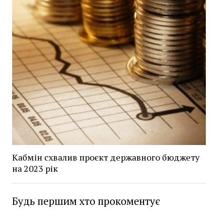
Кабмін схвалив проєкт державного бюджету
на 2023 рік
Будь першим хто прокоментує