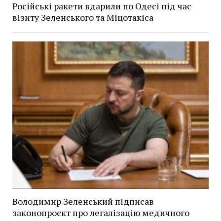
Російські ракети вдарили по Одесі під час
візиту Зеленського та Міцотакіса
Володимир Зеленський підписав
законопроєкт про легалізацію медичного