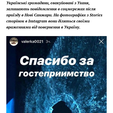
Українські громадяни, евакуйовані з Уханя,
залишають повідомлення в соцмережах після
приїзду в Нові Санжари. На фотографіях з Stories
сторінок в Instagram вони діляться своїми
враженнями від повернення в Україну.