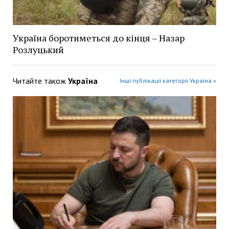
Україна боротиметься до кінця – Назар
Розлуцький
Читайте також
Україна
Інші публікації категорії Україна »