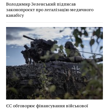
Володимир Зеленський підписав
законопроєкт про легалізацію медичного
канабісу
ЄС обговорює фінансування військової