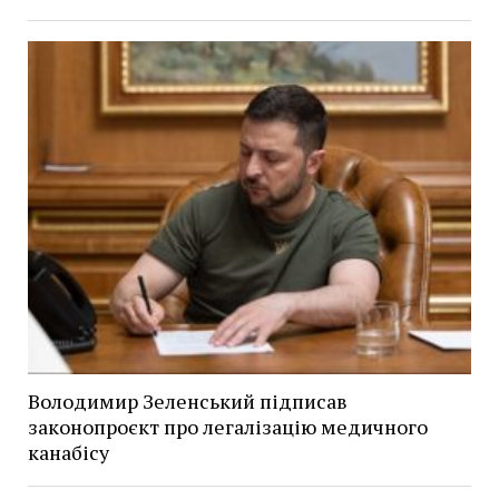
Володимир Зеленський підписав
законопроєкт про легалізацію медичного
канабісу