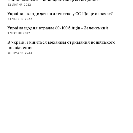
22 ЛИПНЯ 2022
Україна – кандидат на членство у ЄС. Що це означає?
24 ЧЕРВНЯ 2022
Україна щодня втрачає 60-100 бійців – Зеленський
1 ЧЕРВНЯ 2022
В Україні зміниться механізм отримання водійського
посвідчення
25 ТРАВНЯ 2022