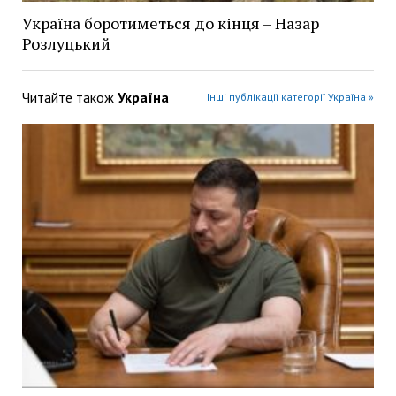
Україна боротиметься до кінця – Назар
Розлуцький
Читайте також
Україна
Інші публікації категорії Україна »