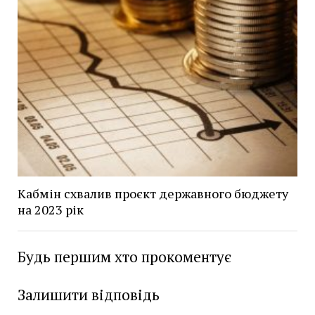
Кабмін схвалив проєкт державного бюджету
на 2023 рік
Будь першим хто прокоментує
Залишити відповідь