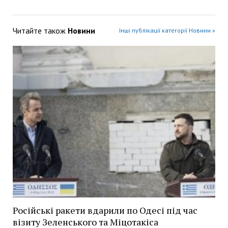
Читайте також
Новини
Інші публікації категорії Новини »
Російські ракети вдарили по Одесі під час
візиту Зеленського та Міцотакіса