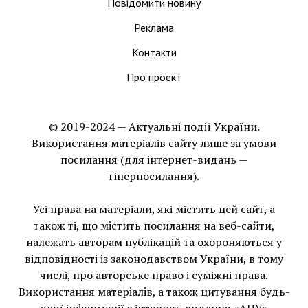
Повідомити новину
Реклама
Контакти
Про проект
© 2019-2024 — Актуальні події України.
Використання матеріалів сайту лише за умови
посилання (для інтернет-видань —
гіперпосилання).
Усі права на матеріали, які містить цей сайт, а
також ті, що мiстить посилання на веб-сайти,
належать авторам публікацій та охороняються у
відповідності із законодавством України, в тому
числі, про авторське право і суміжні права.
Використання матерiалiв, а також цитування будь-