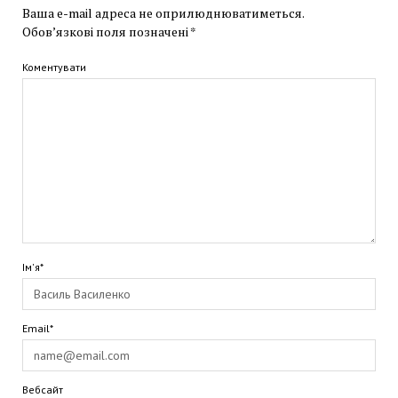
Ваша e-mail адреса не оприлюднюватиметься.
Обов’язкові поля позначені
*
Коментувати
Ім'я*
Email*
Вебсайт