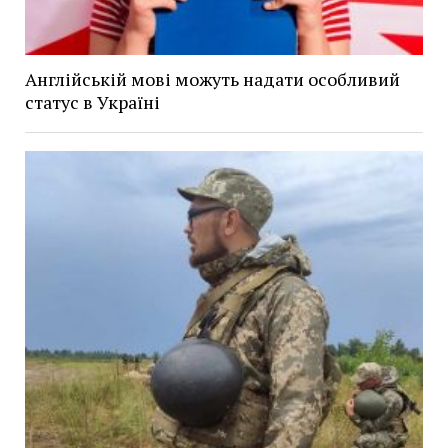
Англійській мові можуть надати особливий
статус в Україні