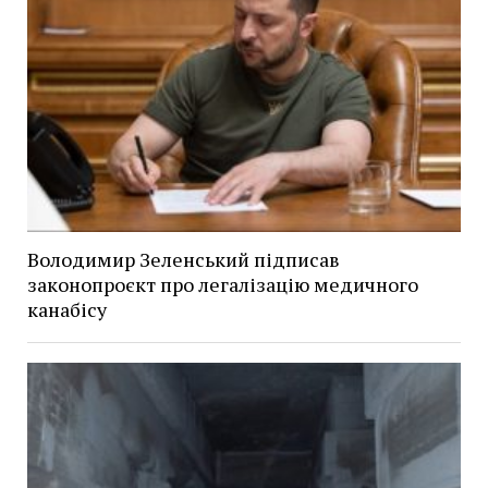
Володимир Зеленський підписав
законопроєкт про легалізацію медичного
канабісу