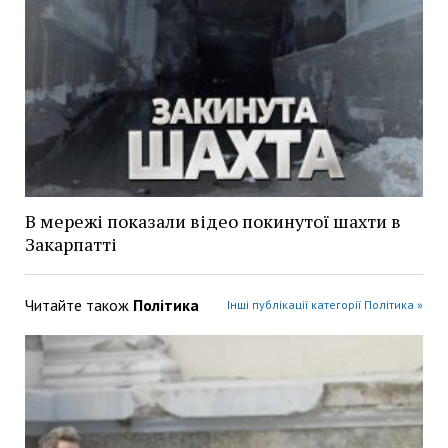
В мережі показали відео покинутої шахти в
Закарпатті
Читайте також
Політика
Інші публікації категорії Політика »