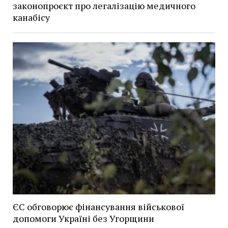
законопроєкт про легалізацію медичного
канабісу
ЄС обговорює фінансування військової
допомоги Україні без Угорщини