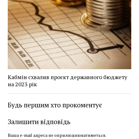
Кабмін схвалив проєкт державного бюджету
на 2023 рік
Будь першим хто прокоментує
Залишити відповідь
Ваша e-mail адреса не оприлюднюватиметься.