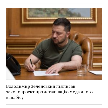
Володимир Зеленський підписав
законопроєкт про легалізацію медичного
канабісу