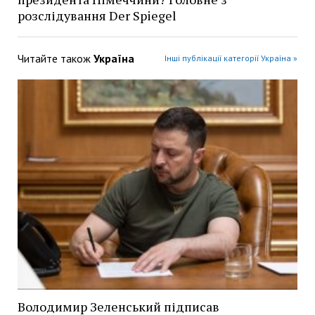
розслідування Der Spiegel
Читайте також
Україна
Інші публікації категорії Україна »
Володимир Зеленський підписав