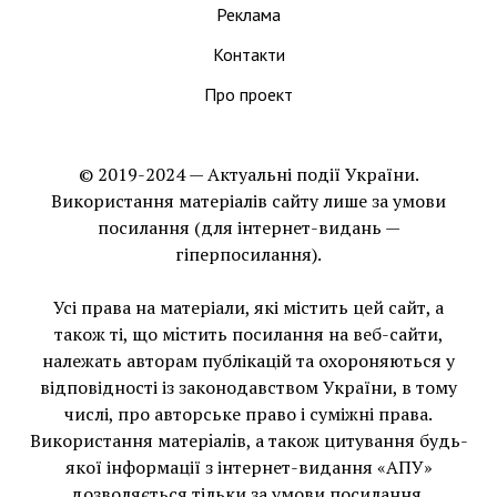
Реклама
Контакти
Про проект
© 2019-2024 — Актуальні події України.
Використання матеріалів сайту лише за умови
посилання (для інтернет-видань —
гіперпосилання).
Усі права на матеріали, які містить цей сайт, а
також ті, що мiстить посилання на веб-сайти,
належать авторам публікацій та охороняються у
відповідності із законодавством України, в тому
числі, про авторське право і суміжні права.
Використання матерiалiв, а також цитування будь-
якої інформації з інтернет-видання «АПУ»
дозволяється тільки за умови посилання.