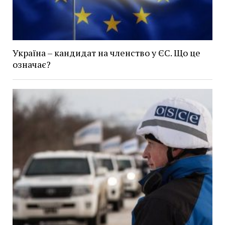
Україна – кандидат на членство у ЄС. Що це
означає?