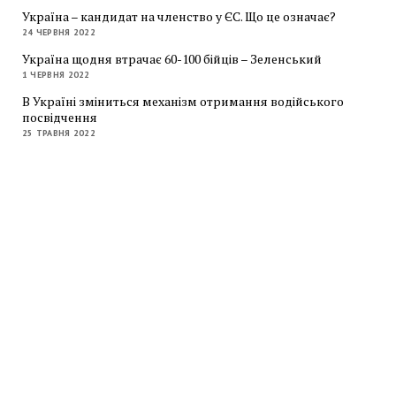
Україна – кандидат на членство у ЄС. Що це означає?
24 ЧЕРВНЯ 2022
Україна щодня втрачає 60-100 бійців – Зеленський
1 ЧЕРВНЯ 2022
В Україні зміниться механізм отримання водійського
посвідчення
25 ТРАВНЯ 2022