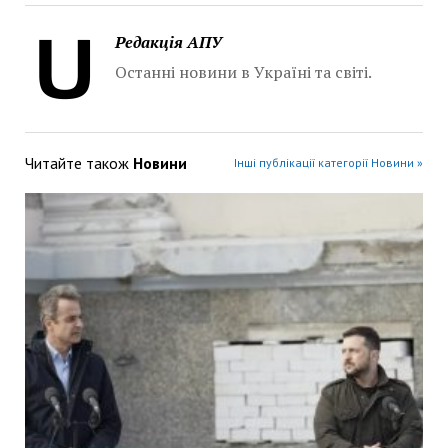
Редакція АПУ
Останні новини в Україні та світі.
Читайте також
Новини
Інші публікації категорії Новини »