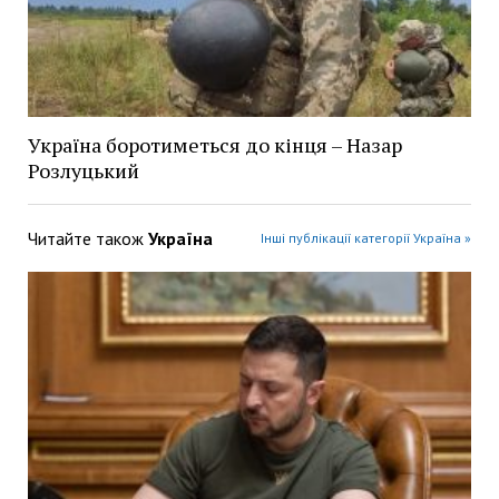
Україна боротиметься до кінця – Назар
Розлуцький
Читайте також
Україна
Інші публікації категорії Україна »