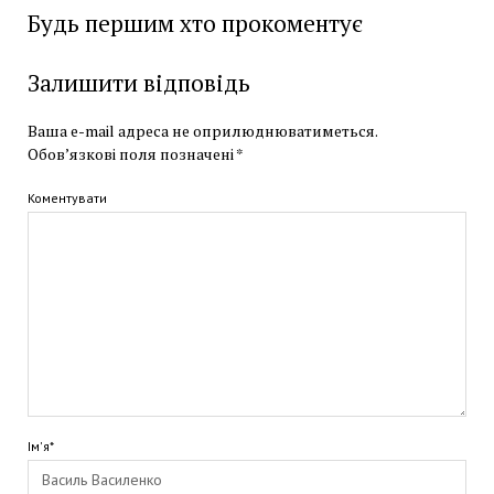
Будь першим хто прокоментує
Залишити відповідь
Ваша e-mail адреса не оприлюднюватиметься.
Обов’язкові поля позначені
*
Коментувати
Ім'я*