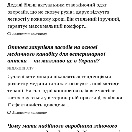
Дедалі більш актуальним стає жіночий одяг
оверсайз, що не сковує рухів і дарує відчуття
легкості у кожному кроці. Він стильний і зручний,
гарантує максимальний комфорт...
Залишити коментар
Оптова закупівля засобів на основі
медичного канабісу для ветеринарної
аптеки — чи можливо це в Україні?
РЕДАКЦІЯ АПУ
Сучасні ветеринари цікавляться тенденціями
розвитку медицини та застосовують нові методи
терапії. На сьогодні конопляна олія все частіше
застосовуються у ветеринарній практиці, оскільки
її ефективність доведена...
Залишити коментар
Чому мати надійного виробника жіночого