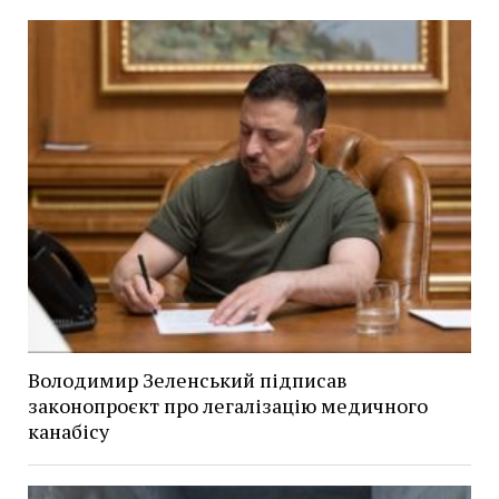
Володимир Зеленський підписав
законопроєкт про легалізацію медичного
канабісу