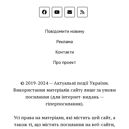
Повідомити новину
Реклама
Контакти
Про проект
© 2019-2024 — Актуальні події України.
Використання матеріалів сайту лише за умови
посилання (для інтернет-видань —
гіперпосилання).
Усі права на матеріали, які містить цей сайт, а
також ті, що мiстить посилання на веб-сайти,