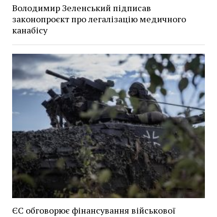
Володимир Зеленський підписав
законопроєкт про легалізацію медичного
канабісу
ЄС обговорює фінансування військової