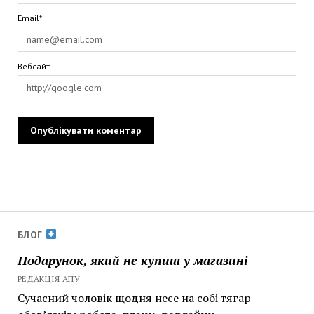
Email*
Вебсайт
БЛОГ
Подарунок, який не купиш у магазині
РЕДАКЦІЯ АПУ
Сучасний чоловік щодня несе на собі тягар