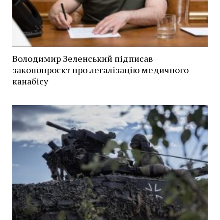
Володимир Зеленський підписав
законопроєкт про легалізацію медичного
канабісу