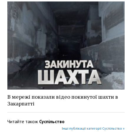
В мережі показали відео покинутої шахти в
Закарпатті
Читайте також
Суспільство
Інші публікації категорії Суспільство »