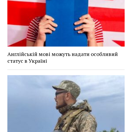
Англійській мові можуть надати особливий
статус в Україні