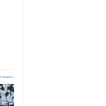
ії Україна »