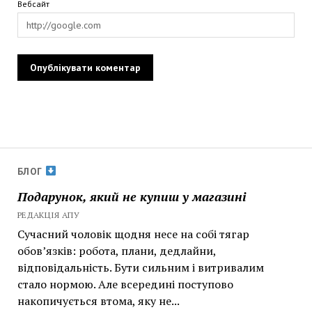
Вебсайт
БЛОГ
Подарунок, який не купиш у магазині
РЕДАКЦІЯ АПУ
Сучасний чоловік щодня несе на собі тягар
обов’язків: робота, плани, дедлайни,
відповідальність. Бути сильним і витривалим
стало нормою. Але всередині поступово
накопичується втома, яку не...