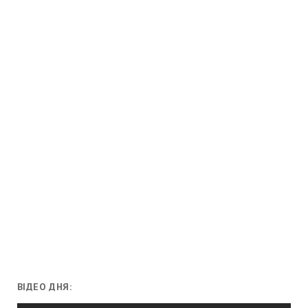
ВІДЕО ДНЯ: