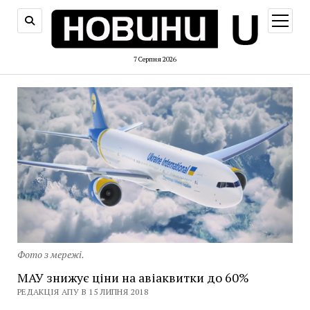
відкри
меню
7 Серпня 2026
Фото з мережі.
МАУ знижує ціни на авіаквитки до 60%
РЕДАКЦІЯ АПУ В 15 ЛИПНЯ 2018