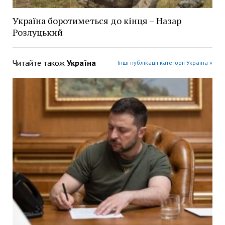
Україна боротиметься до кінця – Назар
Розлуцький
Читайте також
Україна
Інші публікації категорії Україна »