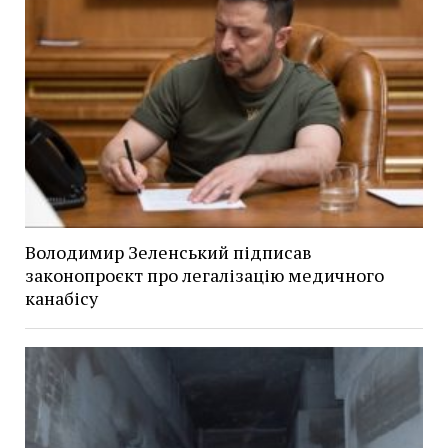
Володимир Зеленський підписав
законопроєкт про легалізацію медичного
канабісу