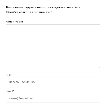
Ваша e-mail адреса не оприлюднюватиметься.
Обов’язкові поля позначені
*
Коментувати
Ім'я*
Email*