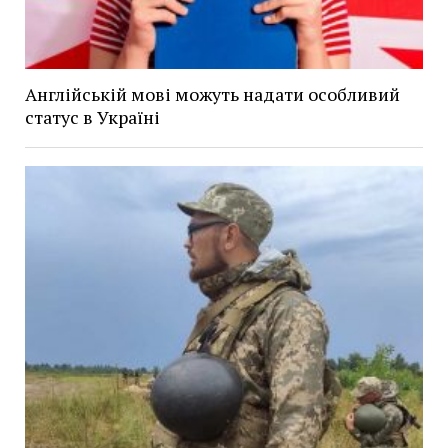
Англійській мові можуть надати особливий
статус в Україні