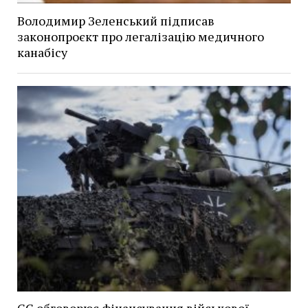
Володимир Зеленський підписав
законопроєкт про легалізацію медичного
канабісу