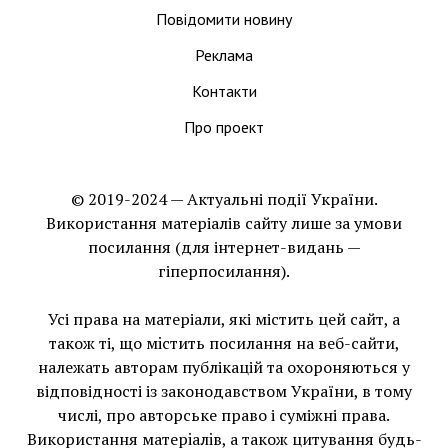
Повідомити новину
Реклама
Контакти
Про проект
© 2019-2024 — Актуальні події України.
Використання матеріалів сайту лише за умови
посилання (для інтернет-видань —
гіперпосилання).
Усі права на матеріали, які містить цей сайт, а
також ті, що мiстить посилання на веб-сайти,
належать авторам публікацій та охороняються у
відповідності із законодавством України, в тому
числі, про авторське право і суміжні права.
Використання матерiалiв, а також цитування будь-