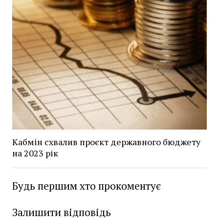
Кабмін схвалив проєкт державного бюджету
на 2023 рік
Будь першим хто прокоментує
Залишити відповідь