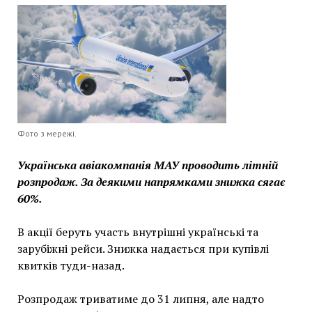
Фото з мережі.
Українська авіакомпанія МАУ проводить літній
розпродаж. За деякими напрямками знижка сягає
60%.
В акції беруть участь внутрішні українські та
зарубіжні рейси. Знижка надається при купівлі
квитків туди-назад.
Розпродаж триватиме до 31 липня, але надто