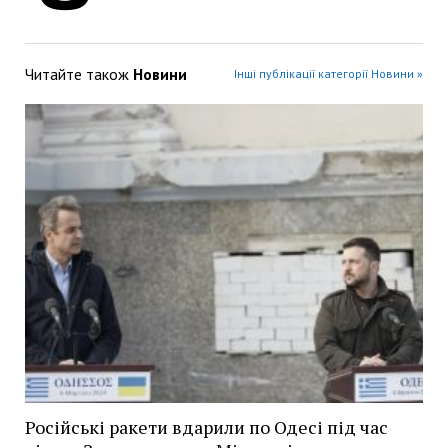
Читайте також
Новини
Інші публікації категорії Новини »
Російські ракети вдарили по Одесі під час