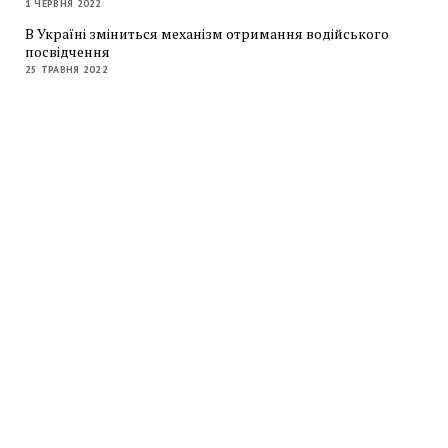
1 ЧЕРВНЯ 2022
В Україні зміниться механізм отримання водійського
посвідчення
25 ТРАВНЯ 2022