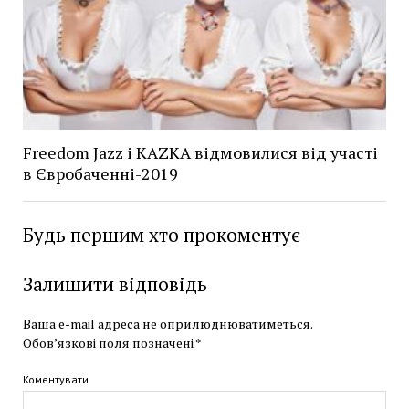
Freedom Jazz і KAZKA відмовилися від участі
в Євробаченні-2019
Будь першим хто прокоментує
Залишити відповідь
Ваша e-mail адреса не оприлюднюватиметься.
Обов’язкові поля позначені
*
Коментувати