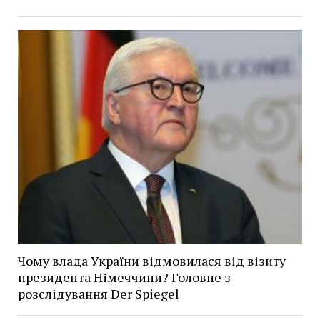
Чому влада України відмовилася від візиту
президента Німеччини? Головне з
розслідування Der Spiegel