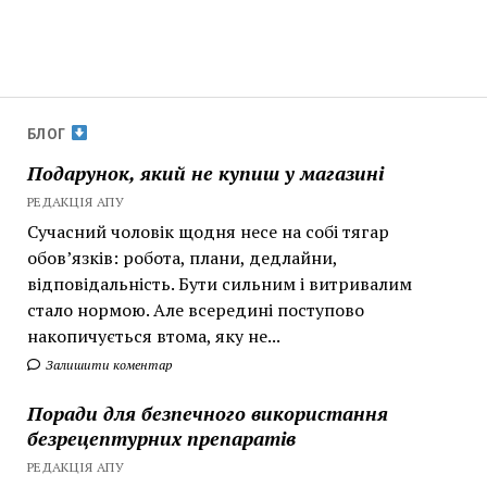
БЛОГ
Подарунок, який не купиш у магазині
РЕДАКЦІЯ АПУ
Сучасний чоловік щодня несе на собі тягар
обов’язків: робота, плани, дедлайни,
відповідальність. Бути сильним і витривалим
стало нормою. Але всередині поступово
накопичується втома, яку не...
Залишити коментар
Поради для безпечного використання
безрецептурних препаратів
РЕДАКЦІЯ АПУ