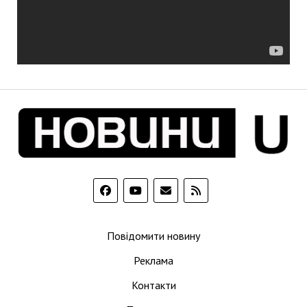
Повідомити новину
Реклама
Контакти