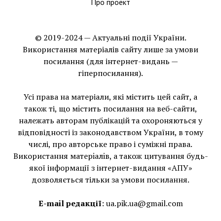
Про проект
© 2019-2024 — Актуальні події України.
Використання матеріалів сайту лише за умови
посилання (для інтернет-видань —
гіперпосилання).
Усі права на матеріали, які містить цей сайт, а
також ті, що мiстить посилання на веб-сайти,
належать авторам публікацій та охороняються у
відповідності із законодавством України, в тому
числі, про авторське право і суміжні права.
Використання матерiалiв, а також цитування будь-
якої інформації з інтернет-видання «АПУ»
дозволяється тільки за умови посилання.
E-mail редакції
:
ua.pik.ua@gmail.com