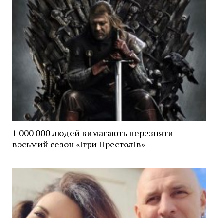
1 000 000 людей вимагають перезняти
восьмий сезон «Ігри Престолів»