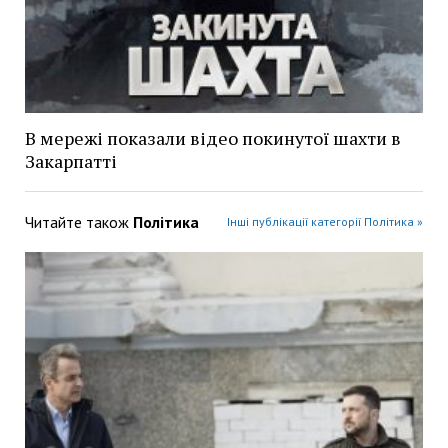
В мережі показали відео покинутої шахти в
Закарпатті
Читайте також
Політика
Інші публікації категорії Політика »