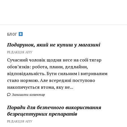
БЛОГ
Подарунок, який не купиш у магазині
РЕДАКЦІЯ АПУ
Сучасний чоловік щодня несе на собі тягар
обов’язків: робота, плани, дедлайни,
відповідальність. Бути сильним і витривалим
стало нормою. Але всередині поступово
накопичується втома, яку не...
Залишити коментар
Поради для безпечного використання
безрецептурних препаратів
РЕДАКЦІЯ АПУ