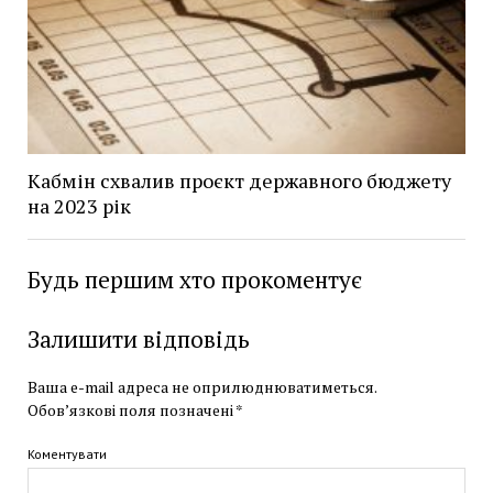
Кабмін схвалив проєкт державного бюджету
на 2023 рік
Будь першим хто прокоментує
Залишити відповідь
Ваша e-mail адреса не оприлюднюватиметься.
Обов’язкові поля позначені
*
Коментувати