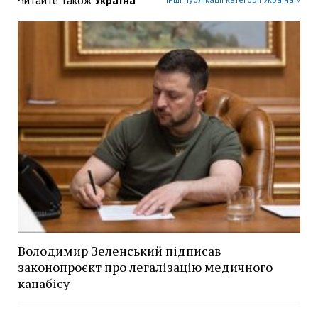
Володимир Зеленський підписав
законопроєкт про легалізацію медичного
канабісу