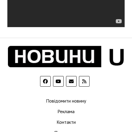
Повідомити новину
Реклама
Контакти