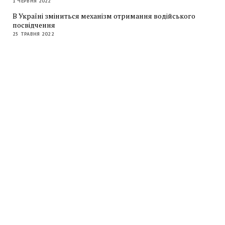
1 ЧЕРВНЯ 2022
В Україні зміниться механізм отримання водійського
посвідчення
25 ТРАВНЯ 2022