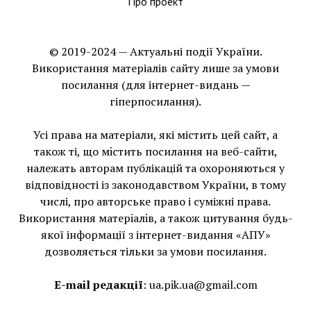
Про проект
© 2019-2024 — Актуальні події України.
Використання матеріалів сайту лише за умови
посилання (для інтернет-видань —
гіперпосилання).
Усі права на матеріали, які містить цей сайт, а
також ті, що мiстить посилання на веб-сайти,
належать авторам публікацій та охороняються у
відповідності із законодавством України, в тому
числі, про авторське право і суміжні права.
Використання матерiалiв, а також цитування будь-
якої інформації з інтернет-видання «АПУ»
дозволяється тільки за умови посилання.
E-mail редакції
:
ua.pik.ua@gmail.com