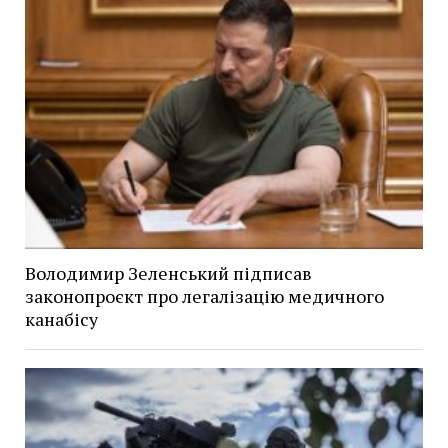
Володимир Зеленський підписав
законопроєкт про легалізацію медичного
канабісу