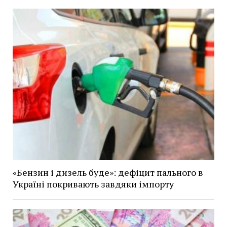
«Бензин і дизель буде»: дефіцит пального в
Україні покривають завдяки імпорту