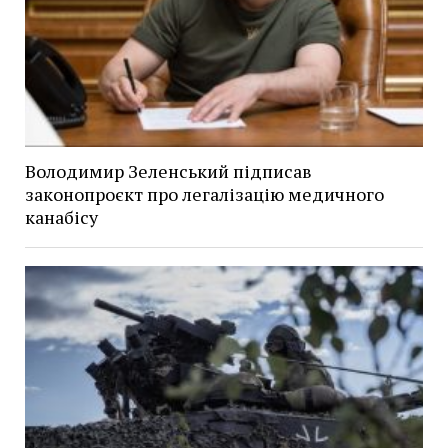
Володимир Зеленський підписав
законопроєкт про легалізацію медичного
канабісу