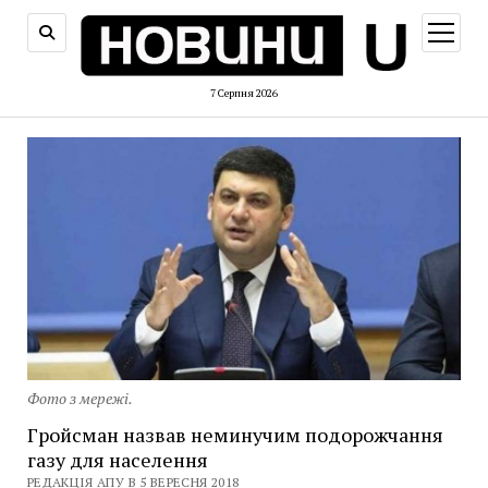
відкри
меню
7 Серпня 2026
Фото з мережі.
Гройсман назвав неминучим подорожчання
газу для населення
РЕДАКЦІЯ АПУ В 5 ВЕРЕСНЯ 2018