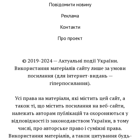
Повідомити новину
Реклама
Контакти
Про проект
© 2019-2024 — Актуальні події України.
Використання матеріалів сайту лише за умови
посилання (для інтернет-видань —
гіперпосилання).
Усі права на матеріали, які містить цей сайт, а
також ті, що мiстить посилання на веб-сайти,
належать авторам публікацій та охороняються у
відповідності із законодавством України, в тому
числі, про авторське право і суміжні права.
Використання матерiалiв, а також цитування будь-