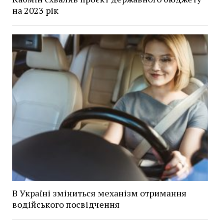
на 2023 рік
В Україні зміниться механізм отримання
водійського посвідчення