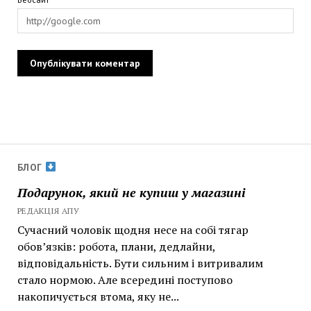
БЛОГ
Подарунок, який не купиш у магазині
РЕДАКЦІЯ АПУ
Сучасний чоловік щодня несе на собі тягар
обов’язків: робота, плани, дедлайни,
відповідальність. Бути сильним і витривалим
стало нормою. Але всередині поступово
накопичується втома, яку не...