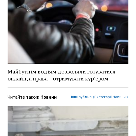
Майбутнім водіям дозволили готуватися
онлайн, а права – отримувати кур’єром
Читайте також
Новини
Інші публікації категорії Новини »