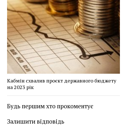
Кабмін схвалив проєкт державного бюджету
на 2023 рік
Будь першим хто прокоментує
Залишити відповідь