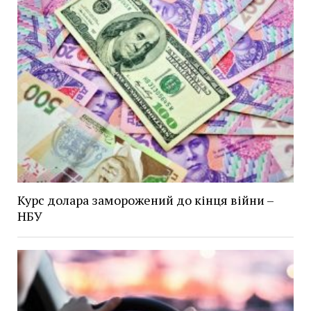
Курс долара заморожений до кінця війни –
НБУ