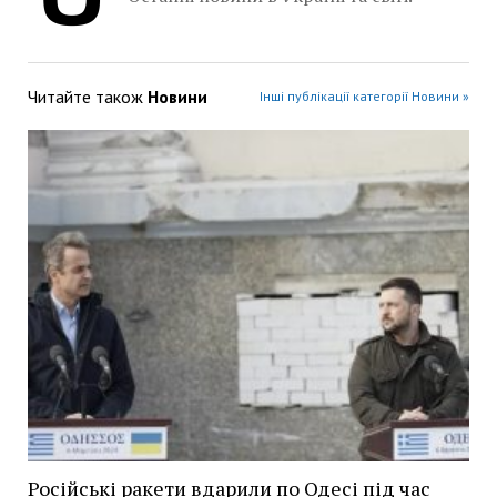
Читайте також
Новини
Інші публікації категорії Новини »
Російські ракети вдарили по Одесі під час