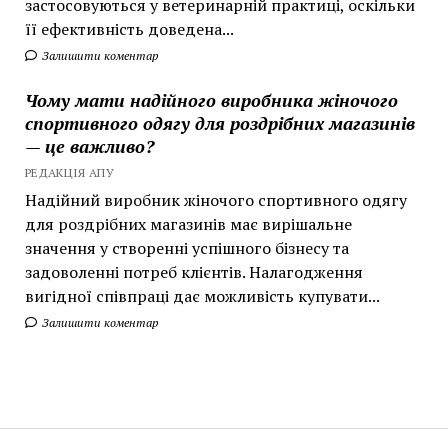
застосовуються у ветеринарній практиці, оскільки
її ефективність доведена...
Залишити коментар
Чому мати надійного виробника жіночого
спортивного одягу для роздрібних магазинів
— це важливо?
РЕДАКЦІЯ АПУ
Надійний виробник жіночого спортивного одягу
для роздрібних магазинів має вирішальне
значення у створенні успішного бізнесу та
задоволенні потреб клієнтів. Налагодження
вигідної співпраці дає можливість купувати...
Залишити коментар