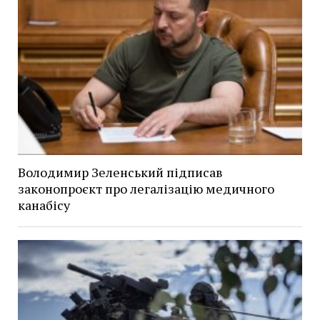
Володимир Зеленський підписав
законопроєкт про легалізацію медичного
канабісу