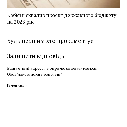
Кабмін схвалив проєкт державного бюджету
на 2023 рік
Будь першим хто прокоментує
Залишити відповідь
Ваша e-mail адреса не оприлюднюватиметься.
Обов’язкові поля позначені
*
Коментувати