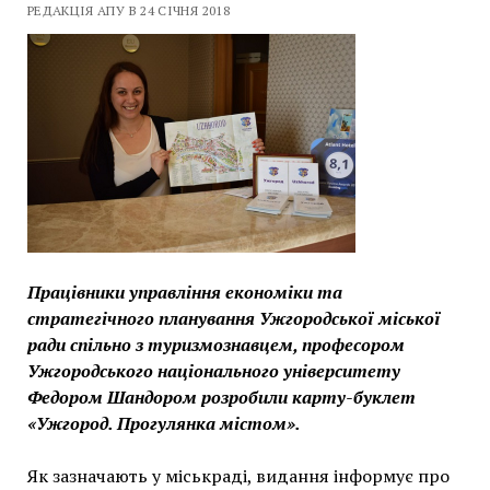
РЕДАКЦІЯ АПУ В 24 СІЧНЯ 2018
Працівники управління економіки та
стратегічного планування Ужгородської міської
ради спільно з туризмознавцем, професором
Ужгородського національного університету
Федором Шандором розробили карту-буклет
«Ужгород. Прогулянка містом».
Як зазначають у міськраді, видання інформує про