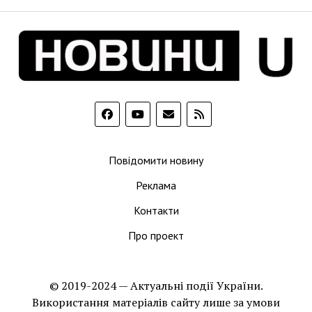
Повідомити новину
Реклама
Контакти
Про проект
© 2019-2024 — Актуальні події України.
Використання матеріалів сайту лише за умови