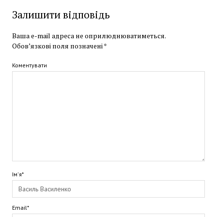
Залишити відповідь
Ваша e-mail адреса не оприлюднюватиметься.
Обов’язкові поля позначені
*
Коментувати
Ім'я*
Email*