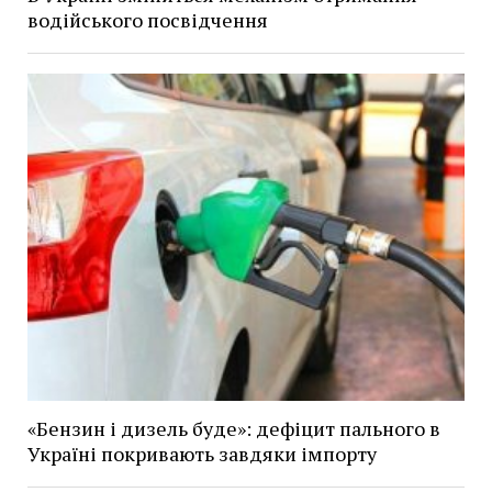
водійського посвідчення
«Бензин і дизель буде»: дефіцит пального в
Україні покривають завдяки імпорту