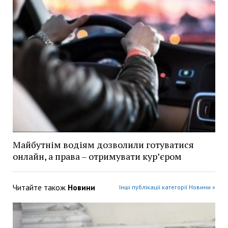
Майбутнім водіям дозволили готуватися
онлайн, а права – отримувати кур’єром
Читайте також
Новини
Інші публікації категорії Новини »