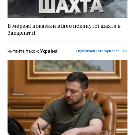
В мережі показали відео покинутої шахти в
Закарпатті
Читайте також
Україна
Інші публікації категорії Україна »