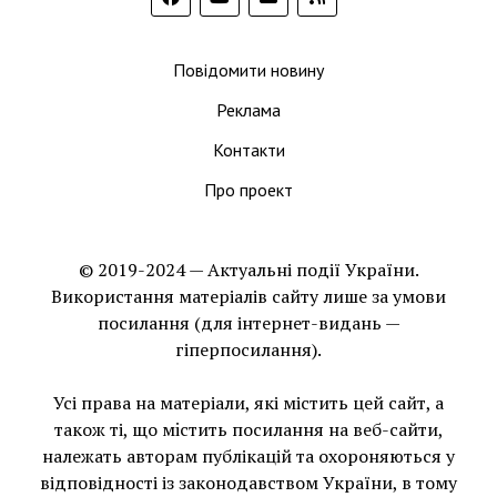
Повідомити новину
Реклама
Контакти
Про проект
© 2019-2024 — Актуальні події України.
Використання матеріалів сайту лише за умови
посилання (для інтернет-видань —
гіперпосилання).
Усі права на матеріали, які містить цей сайт, а
також ті, що мiстить посилання на веб-сайти,
належать авторам публікацій та охороняються у
відповідності із законодавством України, в тому