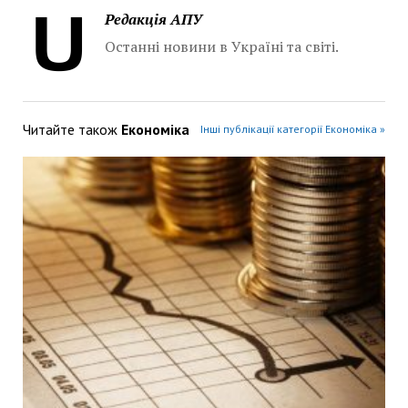
Редакція АПУ
Останні новини в Україні та світі.
Читайте також
Економіка
Інші публікації категорії Економіка »