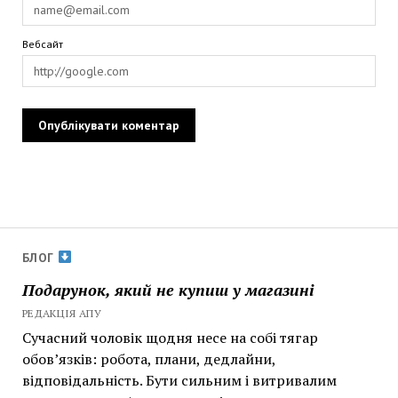
Вебсайт
БЛОГ
Подарунок, який не купиш у магазині
РЕДАКЦІЯ АПУ
Сучасний чоловік щодня несе на собі тягар
обов’язків: робота, плани, дедлайни,
відповідальність. Бути сильним і витривалим