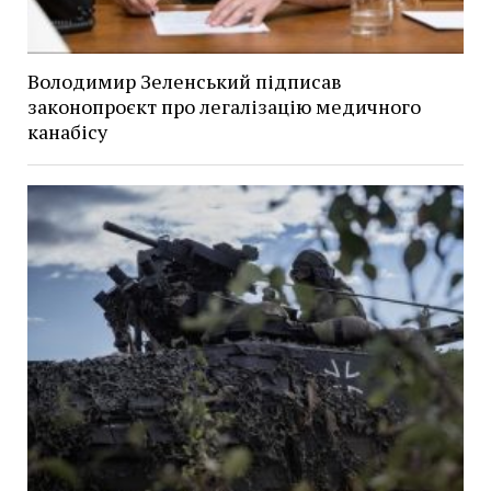
Володимир Зеленський підписав
законопроєкт про легалізацію медичного
канабісу