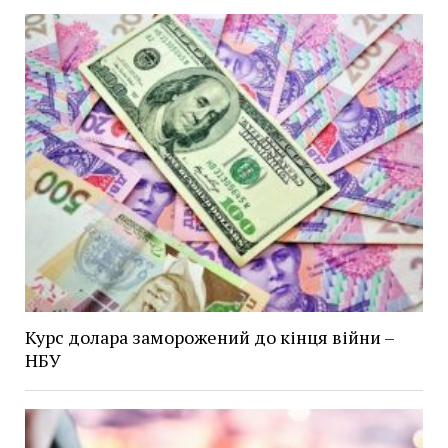
Курс долара заморожений до кінця війни –
НБУ