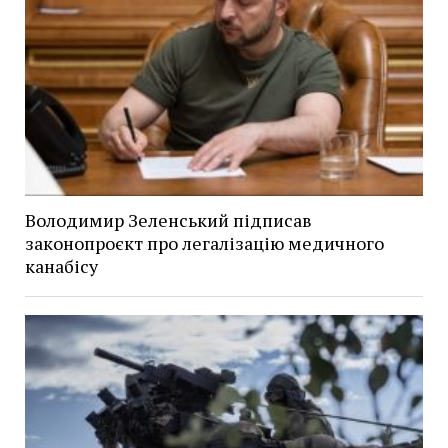
Володимир Зеленський підписав
законопроєкт про легалізацію медичного
канабісу