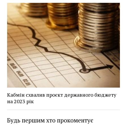
Кабмін схвалив проєкт державного бюджету
на 2023 рік
Будь першим хто прокоментує