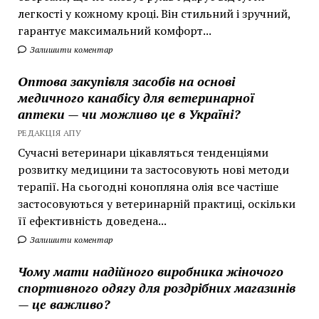
легкості у кожному кроці. Він стильний і зручний,
гарантує максимальний комфорт...
Залишити коментар
Оптова закупівля засобів на основі
медичного канабісу для ветеринарної
аптеки — чи можливо це в Україні?
РЕДАКЦІЯ АПУ
Сучасні ветеринари цікавляться тенденціями
розвитку медицини та застосовують нові методи
терапії. На сьогодні конопляна олія все частіше
застосовуються у ветеринарній практиці, оскільки
її ефективність доведена...
Залишити коментар
Чому мати надійного виробника жіночого
спортивного одягу для роздрібних магазинів
— це важливо?