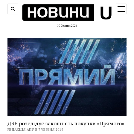
відкри
меню
10 Серпня 2026
ДБР розслідує законність покупки «Прямого»
РЕДАКЦІЯ АПУ В 7 ЧЕРВНЯ 2019