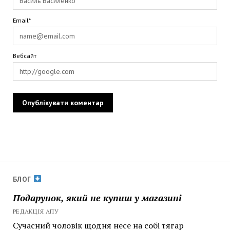
Email*
Вебсайт
БЛОГ
Подарунок, який не купиш у магазині
РЕДАКЦІЯ АПУ
Сучасний чоловік щодня несе на собі тягар