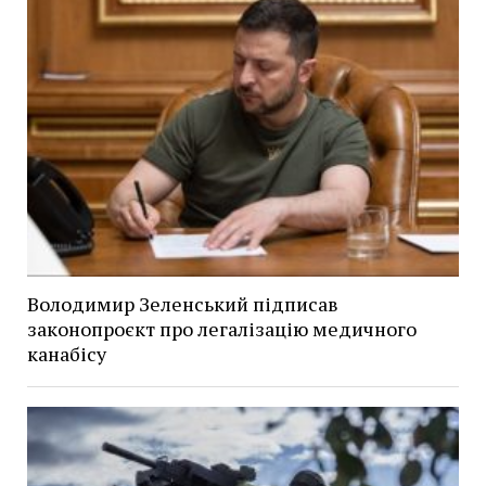
Володимир Зеленський підписав
законопроєкт про легалізацію медичного
канабісу