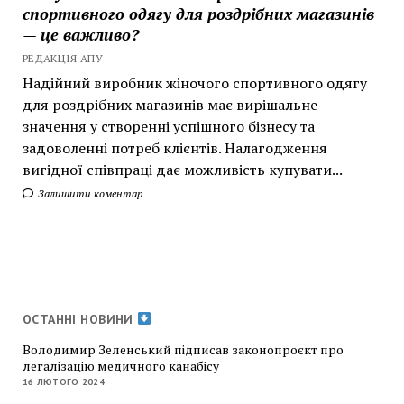
спортивного одягу для роздрібних магазинів
— це важливо?
РЕДАКЦІЯ АПУ
Надійний виробник жіночого спортивного одягу
для роздрібних магазинів має вирішальне
значення у створенні успішного бізнесу та
задоволенні потреб клієнтів. Налагодження
вигідної співпраці дає можливість купувати...
Залишити коментар
ОСТАННІ НОВИНИ
Володимир Зеленський підписав законопроєкт про
легалізацію медичного канабісу
16 ЛЮТОГО 2024