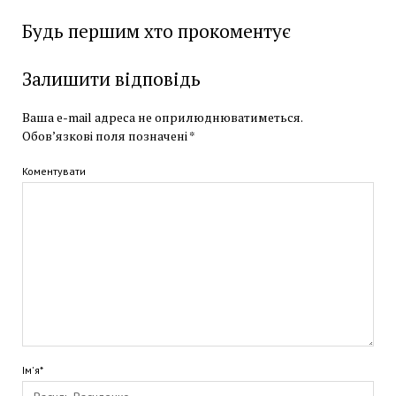
Будь першим хто прокоментує
Залишити відповідь
Ваша e-mail адреса не оприлюднюватиметься.
Обов’язкові поля позначені
*
Коментувати
Ім'я*