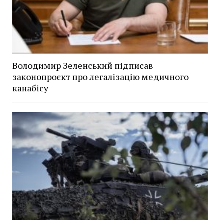
Володимир Зеленський підписав
законопроєкт про легалізацію медичного
канабісу