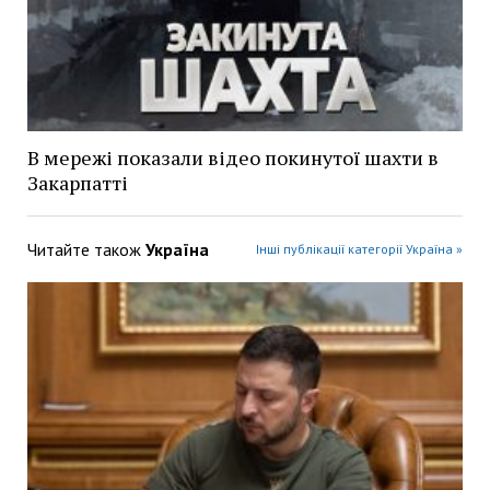
В мережі показали відео покинутої шахти в
Закарпатті
Читайте також
Україна
Інші публікації категорії Україна »