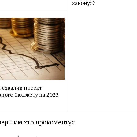
закону»?
 схвалив проєкт
ного бюджету на 2023
першим хто прокоментує