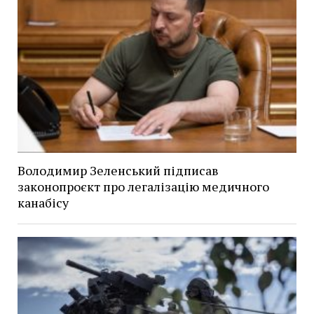
Володимир Зеленський підписав
законопроєкт про легалізацію медичного
канабісу