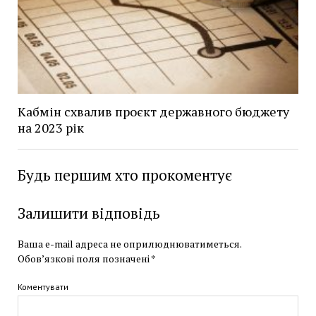
Кабмін схвалив проєкт державного бюджету
на 2023 рік
Будь першим хто прокоментує
Залишити відповідь
Ваша e-mail адреса не оприлюднюватиметься.
Обов’язкові поля позначені
*
Коментувати