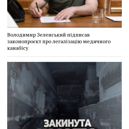
Володимир Зеленський підписав
законопроєкт про легалізацію медичного
канабісу