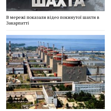
В мережі показали відео покинутої шахти в
Закарпатті