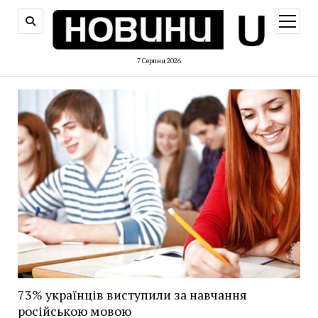
відкри
меню
7 Серпня 2026
73% українців виступили за навчання
російською мовою