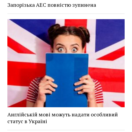
Запорізька АЕС повністю зупинена
Англійській мові можуть надати особливий
статус в Україні