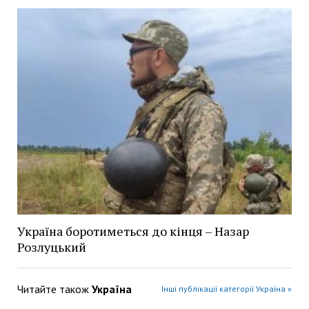
Україна боротиметься до кінця – Назар
Розлуцький
Читайте також
Україна
Інші публікації категорії Україна »