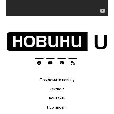
Повідомити новину
Реклама
Контакти
Про проект