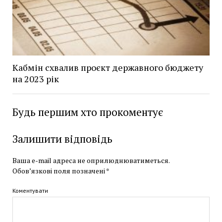
Кабмін схвалив проєкт державного бюджету
на 2023 рік
Будь першим хто прокоментує
Залишити відповідь
Ваша e-mail адреса не оприлюднюватиметься.
Обов’язкові поля позначені
*
Коментувати