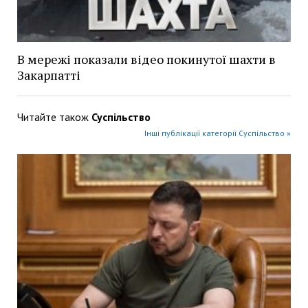
В мережі показали відео покинутої шахти в
Закарпатті
Читайте також
Суспільство
Інші публікації категорії Суспільство »