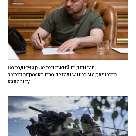
Володимир Зеленський підписав
законопроєкт про легалізацію медичного
канабісу