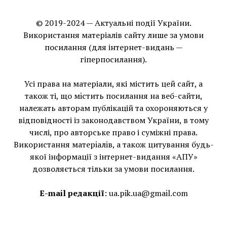
© 2019-2024 — Актуальні події України.
Використання матеріалів сайту лише за умови
посилання (для інтернет-видань —
гіперпосилання).
Усі права на матеріали, які містить цей сайт, а
також ті, що мiстить посилання на веб-сайти,
належать авторам публікацій та охороняються у
відповідності із законодавством України, в тому
числі, про авторське право і суміжні права.
Використання матерiалiв, а також цитування будь-
якої інформації з інтернет-видання «АПУ»
дозволяється тільки за умови посилання.
E-mail редакції
:
ua.pik.ua@gmail.com