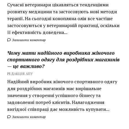
Сучасні ветеринари цікавляться тенденціями
розвитку медицини та застосовують нові методи
терапії. На сьогодні конопляна олія все частіше
застосовуються у ветеринарній практиці, оскільки
її ефективність доведена...
Залишити коментар
Чому мати надійного виробника жіночого
спортивного одягу для роздрібних магазинів
— це важливо?
РЕДАКЦІЯ АПУ
Надійний виробник жіночого спортивного одягу
для роздрібних магазинів має вирішальне
значення у створенні успішного бізнесу та
задоволенні потреб клієнтів. Налагодження
вигідної співпраці дає можливість купувати...
Залишити коментар