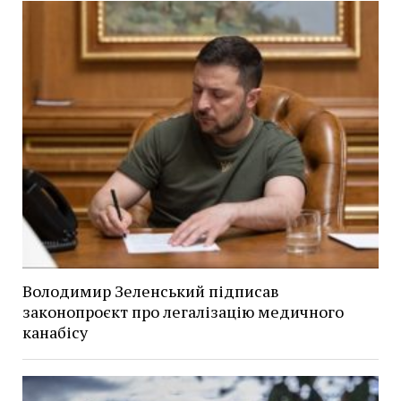
Володимир Зеленський підписав
законопроєкт про легалізацію медичного
канабісу