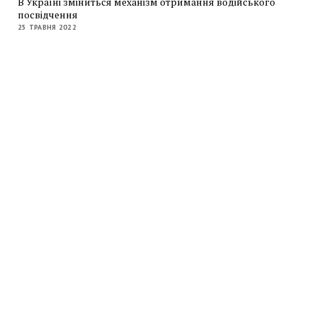
В Україні зміниться механізм отримання водійського
посвідчення
25 ТРАВНЯ 2022