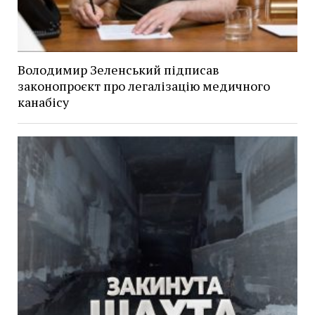
Володимир Зеленський підписав
законопроєкт про легалізацію медичного
канабісу