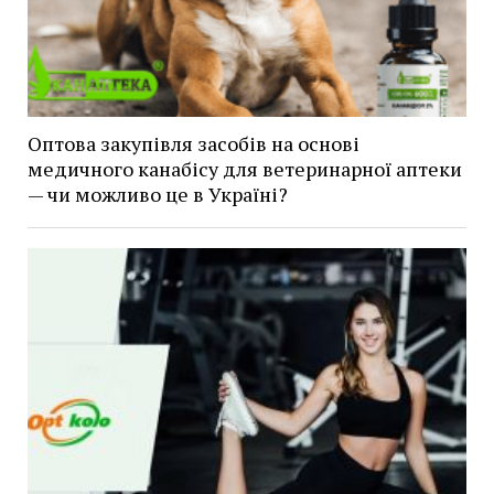
Оптова закупівля засобів на основі
медичного канабісу для ветеринарної аптеки
— чи можливо це в Україні?