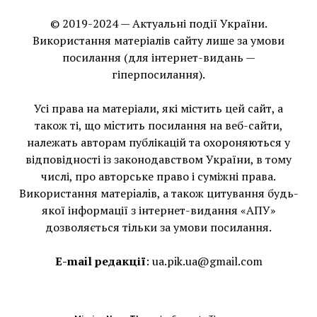
© 2019-2024 — Актуальні події України.
Використання матеріалів сайту лише за умови
посилання (для інтернет-видань —
гіперпосилання).
Усі права на матеріали, які містить цей сайт, а
також ті, що мiстить посилання на веб-сайти,
належать авторам публікацій та охороняються у
відповідності із законодавством України, в тому
числі, про авторське право і суміжні права.
Використання матерiалiв, а також цитування будь-
якої інформації з інтернет-видання «АПУ»
дозволяється тільки за умови посилання.
E-mail редакції
:
ua.pik.ua@gmail.com