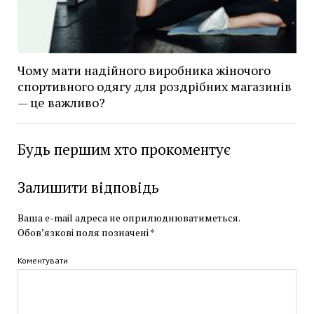
Чому мати надійного виробника жіночого
спортивного одягу для роздрібних магазинів
— це важливо?
Будь першим хто прокоментує
Залишити відповідь
Ваша e-mail адреса не оприлюднюватиметься.
Обов’язкові поля позначені
*
Коментувати