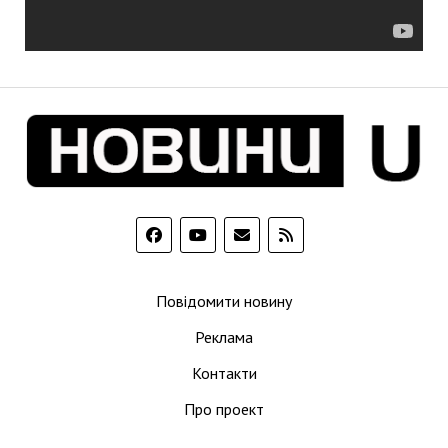
Повідомити новину
Реклама
Контакти
Про проект