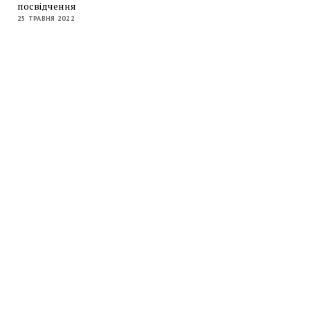
посвідчення
25 ТРАВНЯ 2022