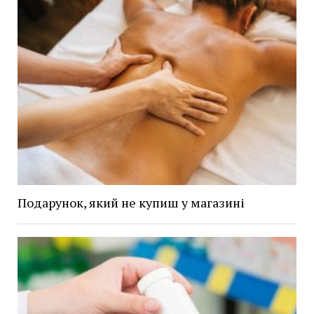
Подарунок, який не купиш у магазині