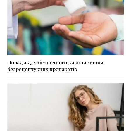
Поради для безпечного використання
безрецептурних препаратів