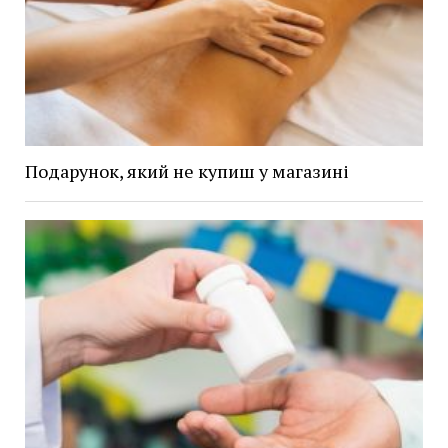
Подарунок, який не купиш у магазині