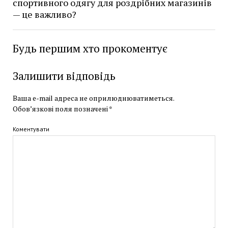
спортивного одягу для роздрібних магазинів
— це важливо?
Будь першим хто прокоментує
Залишити відповідь
Ваша e-mail адреса не оприлюднюватиметься.
Обов’язкові поля позначені
*
Коментувати