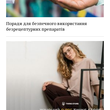
Поради для безпечного використання
безрецептурних препаратів