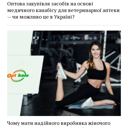
Оптова закупівля засобів на основі
медичного канабісу для ветеринарної аптеки
— чи можливо це в Україні?
Чому мати надійного виробника жіночого