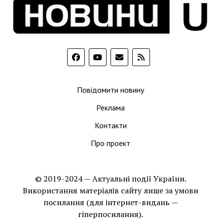
Повідомити новину
Реклама
Контакти
Про проект
© 2019-2024 — Актуальні події України.
Використання матеріалів сайту лише за умови
посилання (для інтернет-видань —
гіперпосилання).