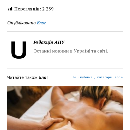
Переглядів:
2 259
Опубліковано
Блог
Редакція АПУ
Останні новини в Україні та світі.
Читайте також
Блог
Інші публікації категорії Блог »