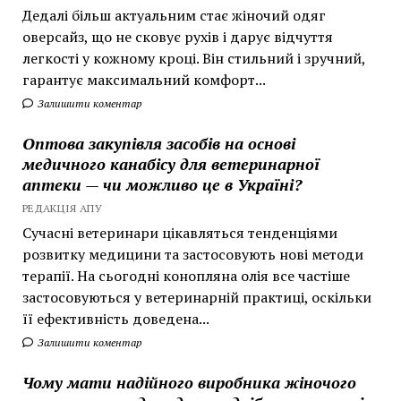
Дедалі більш актуальним стає жіночий одяг
оверсайз, що не сковує рухів і дарує відчуття
легкості у кожному кроці. Він стильний і зручний,
гарантує максимальний комфорт...
Залишити коментар
Оптова закупівля засобів на основі
медичного канабісу для ветеринарної
аптеки — чи можливо це в Україні?
РЕДАКЦІЯ АПУ
Сучасні ветеринари цікавляться тенденціями
розвитку медицини та застосовують нові методи
терапії. На сьогодні конопляна олія все частіше
застосовуються у ветеринарній практиці, оскільки
її ефективність доведена...
Залишити коментар
Чому мати надійного виробника жіночого