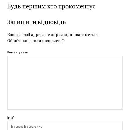
Будь першим хто прокоментує
Залишити відповідь
Ваша e-mail адреса не оприлюднюватиметься.
Обов’язкові поля позначені
*
Коментувати
Ім'я*