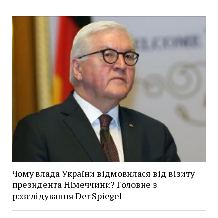
Чому влада України відмовилася від візиту
президента Німеччини? Головне з
розслідування Der Spiegel