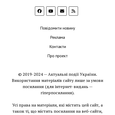
Повідомити новину
Реклама
Контакти
Про проект
© 2019-2024 — Актуальні події України.
Використання матеріалів сайту лише за умови
посилання (для інтернет-видань —
гіперпосилання).
Усі права на матеріали, які містить цей сайт, а
також ті, що мiстить посилання на веб-сайти,