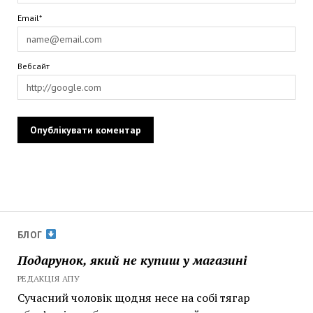
Email*
Вебсайт
БЛОГ
Подарунок, який не купиш у магазині
РЕДАКЦІЯ АПУ
Сучасний чоловік щодня несе на собі тягар