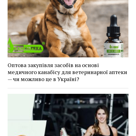
Оптова закупівля засобів на основі
медичного канабісу для ветеринарної аптеки
— чи можливо це в Україні?