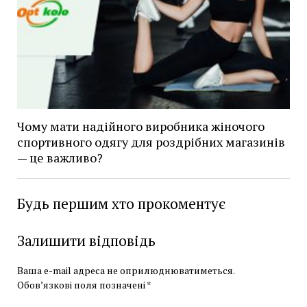
Чому мати надійного виробника жіночого
спортивного одягу для роздрібних магазинів
— це важливо?
Будь першим хто прокоментує
Залишити відповідь
Ваша e-mail адреса не оприлюднюватиметься.
Обов’язкові поля позначені
*