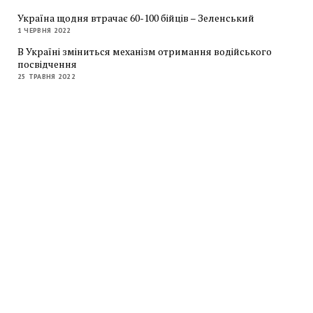
Україна щодня втрачає 60-100 бійців – Зеленський
1 ЧЕРВНЯ 2022
В Україні зміниться механізм отримання водійського
посвідчення
25 ТРАВНЯ 2022