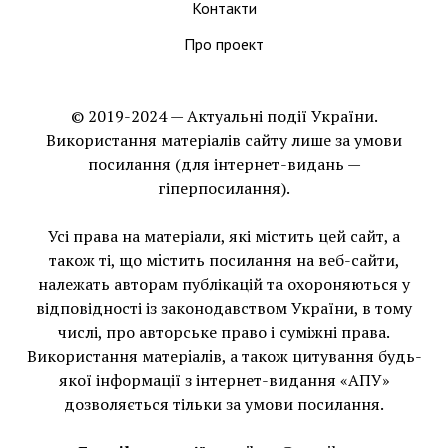
Контакти
Про проект
© 2019-2024 — Актуальні події України.
Використання матеріалів сайту лише за умови
посилання (для інтернет-видань —
гіперпосилання).
Усі права на матеріали, які містить цей сайт, а
також ті, що мiстить посилання на веб-сайти,
належать авторам публікацій та охороняються у
відповідності із законодавством України, в тому
числі, про авторське право і суміжні права.
Використання матерiалiв, а також цитування будь-
якої інформації з інтернет-видання «АПУ»
дозволяється тільки за умови посилання.