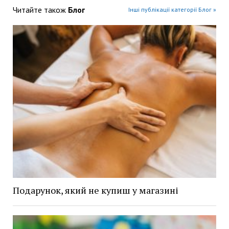
Читайте також
Блог
Інші публікації категорії Блог »
Подарунок, який не купиш у магазині