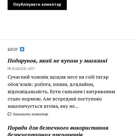
БЛОГ
Подарунок, який не купиш у магазині
РЕДАКЦІЯ АПУ
Сучасний чоловік щодня несе на собі тягар
обов’язків: робота, плани, дедлайни,
відповідальність. Бути сильним і витривалим
стало нормою. Але всередині поступово
накопичується втома, яку не...
Залишити коментар
Поради для безпечного використання
безрецептурних препаратів