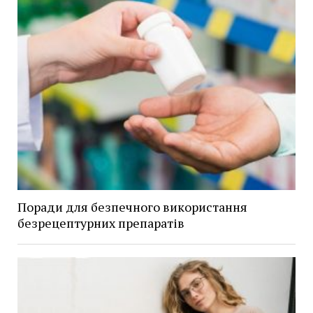
Поради для безпечного використання
безрецептурних препаратів