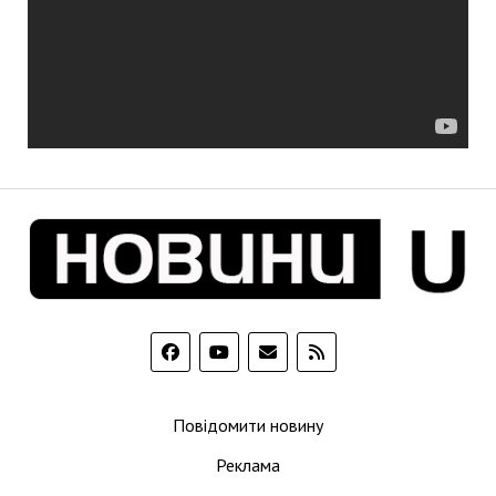
Повідомити новину
Реклама