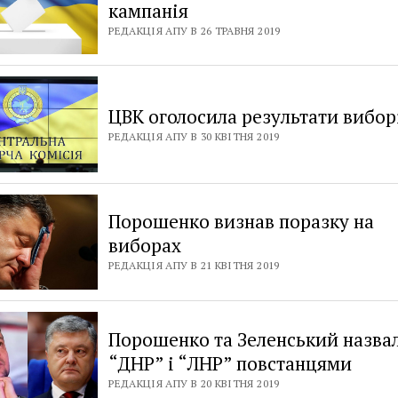
кампанія
РЕДАКЦІЯ АПУ В 26 ТРАВНЯ 2019
ЦВК оголосила результати вибор
РЕДАКЦІЯ АПУ В 30 КВІТНЯ 2019
Порошенко визнав поразку на
виборах
РЕДАКЦІЯ АПУ В 21 КВІТНЯ 2019
Порошенко та Зеленський назва
“ДНР” і “ЛНР” повстанцями
РЕДАКЦІЯ АПУ В 20 КВІТНЯ 2019